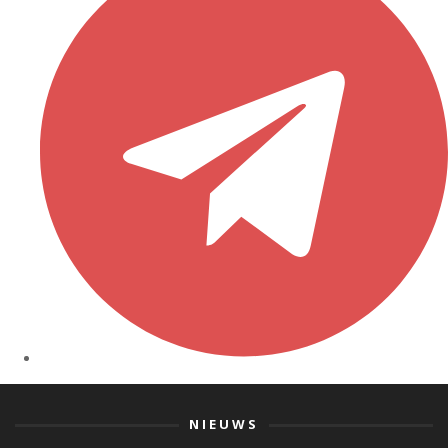
NIEUWS