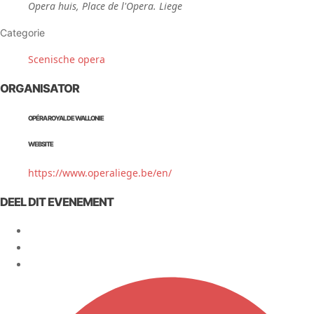
Opera huis, Place de l'Opera. Liege
Categorie
Scenische opera
ORGANISATOR
OPÉRA ROYAL DE WALLONIE
WEBSITE
https://www.operaliege.be/en/
DEEL DIT EVENEMENT