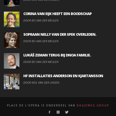
CORINA VAN EIJK HEEFT EEN BOODSCHAP
DOOR BO VAN DER MEULEN
SOPRAAN NELLY VAN DER SPEK OVERLEDEN.
DOOR BO VAN DER MEULEN
LUKÁŠ ZEMAN TERUG BIJ DNOA FAMILIE.
DOOR BO VAN DER MEULEN
HF INSTALLATIES ANDERSON EN KJARTANSSON
DOOR NEIL VAN DER LINDEN
PLACE DE L'OPERA IS ONDERDEEL VAN
DAGJEWEG.GROUP