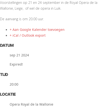
Voorstellingen op 21 en 24 september in de Royal Opera de la
Wallonie, Liege, of wel de opera in Luik.
De aanvang is om 20.00 uur.
+ Aan Google Kalender toevoegen
+ iCal / Outlook export
DATUM
sep 21 2024
Expired!
TIJD
20:00
LOCATIE
Opera Royal de la Wallonie