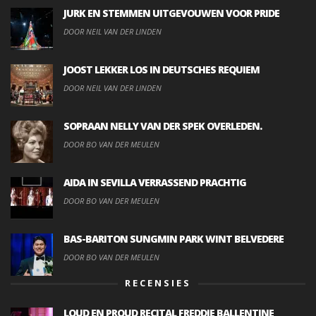
JURK EN STEMMEN UITGEVOUWEN VOOR PRIDE
DOOR NEIL VAN DER LINDEN
JOOST LEKKER LOS IN DEUTSCHES REQUIEM
DOOR NEIL VAN DER LINDEN
SOPRAAN NELLY VAN DER SPEK OVERLEDEN.
DOOR BO VAN DER MEULEN
AIDA IN SEVILLA VERRASSEND PRACHTIG
DOOR BO VAN DER MEULEN
BAS-BARITON SUNGMIN PARK WINT BELVEDERE
DOOR BO VAN DER MEULEN
RECENSIES
LOUD EN PROUD RECITAL FREDDIE BALLENTINE