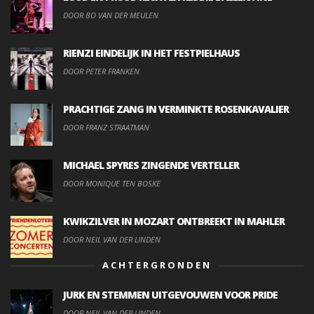
DOOR BO VAN DER MEULEN
RIENZI EINDELIJK IN HET FESTPIELHAUS
DOOR PETER FRANKEN
PRACHTIGE ZANG IN VERMINKTE ROSENKAVALIER
DOOR FRANZ STRAATMAN
MICHAEL SPYRES ZINGENDE VERTELLER
DOOR MONIQUE TEN BOSKE
KWIKZILVER IN MOZART ONTBREEKT IN MAHLER
DOOR NEIL VAN DER LINDEN
ACHTERGRONDEN
JURK EN STEMMEN UITGEVOUWEN VOOR PRIDE
DOOR NEIL VAN DER LINDEN