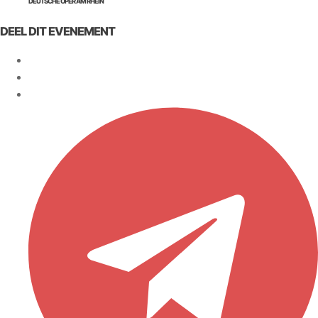
DEUTSCHE OPER AM RHEIN
DEEL DIT EVENEMENT