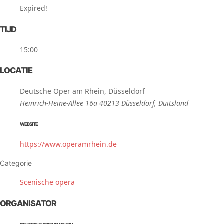
Expired!
TIJD
15:00
LOCATIE
Deutsche Oper am Rhein, Düsseldorf
Heinrich-Heine-Allee 16a 40213 Düsseldorf, Duitsland
WEBSITE
https://www.operamrhein.de
Categorie
Scenische opera
ORGANISATOR