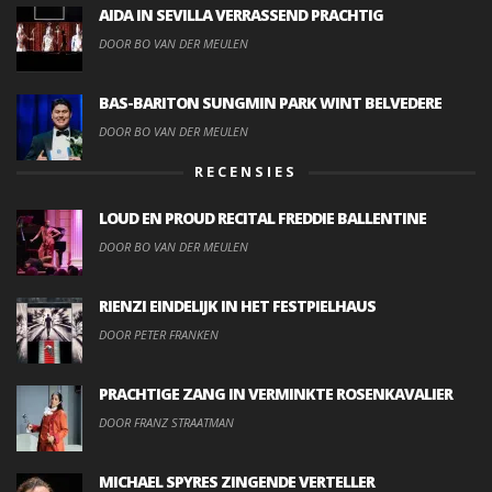
AIDA IN SEVILLA VERRASSEND PRACHTIG
DOOR BO VAN DER MEULEN
BAS-BARITON SUNGMIN PARK WINT BELVEDERE
DOOR BO VAN DER MEULEN
RECENSIES
LOUD EN PROUD RECITAL FREDDIE BALLENTINE
DOOR BO VAN DER MEULEN
RIENZI EINDELIJK IN HET FESTPIELHAUS
DOOR PETER FRANKEN
PRACHTIGE ZANG IN VERMINKTE ROSENKAVALIER
DOOR FRANZ STRAATMAN
MICHAEL SPYRES ZINGENDE VERTELLER