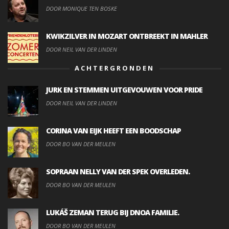
DOOR MONIQUE TEN BOSKE
KWIKZILVER IN MOZART ONTBREEKT IN MAHLER
DOOR NEIL VAN DER LINDEN
ACHTERGRONDEN
JURK EN STEMMEN UITGEVOUWEN VOOR PRIDE
DOOR NEIL VAN DER LINDEN
CORINA VAN EIJK HEEFT EEN BOODSCHAP
DOOR BO VAN DER MEULEN
SOPRAAN NELLY VAN DER SPEK OVERLEDEN.
DOOR BO VAN DER MEULEN
LUKÁŠ ZEMAN TERUG BIJ DNOA FAMILIE.
DOOR BO VAN DER MEULEN