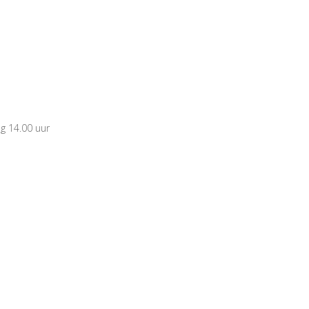
g 14.00 uur