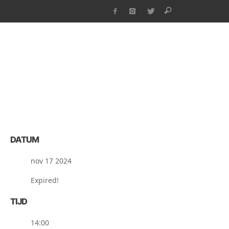
DATUM
nov 17 2024
Expired!
TIJD
14:00