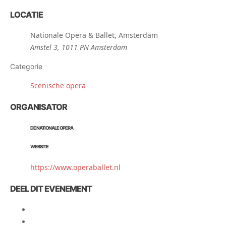
LOCATIE
Nationale Opera & Ballet, Amsterdam
Amstel 3, 1011 PN Amsterdam
Categorie
Scenische opera
ORGANISATOR
DE NATIONALE OPERA
WEBSITE
https://www.operaballet.nl
DEEL DIT EVENEMENT