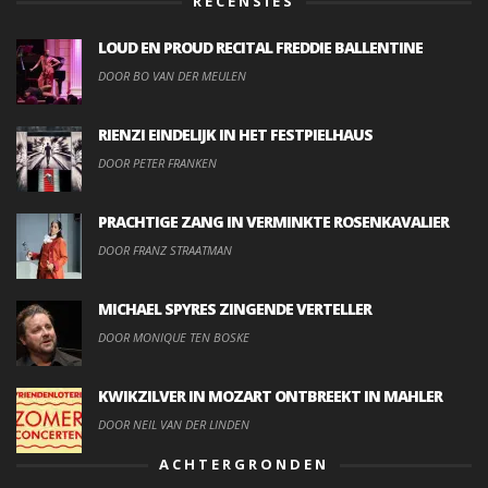
RECENSIES
LOUD EN PROUD RECITAL FREDDIE BALLENTINE
DOOR BO VAN DER MEULEN
RIENZI EINDELIJK IN HET FESTPIELHAUS
DOOR PETER FRANKEN
PRACHTIGE ZANG IN VERMINKTE ROSENKAVALIER
DOOR FRANZ STRAATMAN
MICHAEL SPYRES ZINGENDE VERTELLER
DOOR MONIQUE TEN BOSKE
KWIKZILVER IN MOZART ONTBREEKT IN MAHLER
DOOR NEIL VAN DER LINDEN
ACHTERGRONDEN