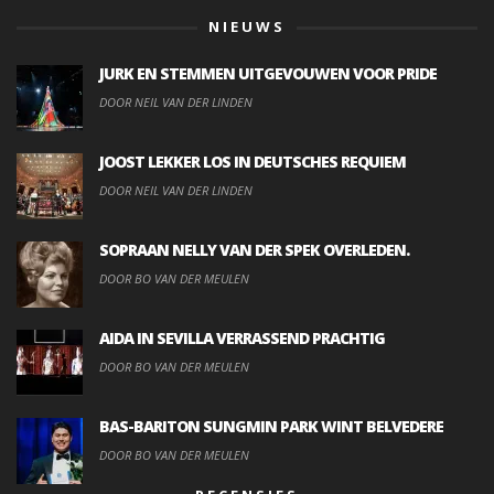
NIEUWS
JURK EN STEMMEN UITGEVOUWEN VOOR PRIDE
DOOR NEIL VAN DER LINDEN
JOOST LEKKER LOS IN DEUTSCHES REQUIEM
DOOR NEIL VAN DER LINDEN
SOPRAAN NELLY VAN DER SPEK OVERLEDEN.
DOOR BO VAN DER MEULEN
AIDA IN SEVILLA VERRASSEND PRACHTIG
DOOR BO VAN DER MEULEN
BAS-BARITON SUNGMIN PARK WINT BELVEDERE
DOOR BO VAN DER MEULEN