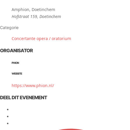
Amphion, Doetinchem
Hofstraat 159, Doetinchem
Categorie
Concertante opera / oratorium
ORGANISATOR
PHION
WEBSITE
https://www.phion.nl/
DEEL DIT EVENEMENT