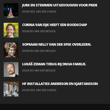
JURK EN STEMMEN UITGEVOUWEN VOOR PRIDE
DOOR NEIL VAN DER LINDEN
CORINA VAN EIJK HEEFT EEN BOODSCHAP
DOOR BO VAN DER MEULEN
SOPRAAN NELLY VAN DER SPEK OVERLEDEN.
DOOR BO VAN DER MEULEN
LUKÁŠ ZEMAN TERUG BIJ DNOA FAMILIE.
DOOR BO VAN DER MEULEN
HF INSTALLATIES ANDERSON EN KJARTANSSON
DOOR NEIL VAN DER LINDEN