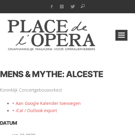
MENS & MYTHE: ALCESTE
Koninklijk Concertgebouworkest
+ Aan Google Kalender toevoegen
+ iCal / Outlook export
DATUM