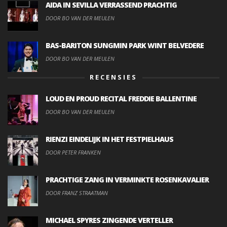
AIDA IN SEVILLA VERRASSEND PRACHTIG
DOOR BO VAN DER MEULEN
BAS-BARITON SUNGMIN PARK WINT BELVEDERE
DOOR BO VAN DER MEULEN
RECENSIES
LOUD EN PROUD RECITAL FREDDIE BALLENTINE
DOOR BO VAN DER MEULEN
RIENZI EINDELIJK IN HET FESTPIELHAUS
DOOR PETER FRANKEN
PRACHTIGE ZANG IN VERMINKTE ROSENKAVALIER
DOOR FRANZ STRAATMAN
MICHAEL SPYRES ZINGENDE VERTELLER