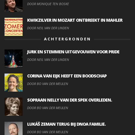
DOOR MONIQUE TEN BOSKE
KWIKZILVER IN MOZART ONTBREEKT IN MAHLER
DOOR NEIL VAN DER LINDEN
ACHTERGRONDEN
JURK EN STEMMEN UITGEVOUWEN VOOR PRIDE
DOOR NEIL VAN DER LINDEN
CORINA VAN EIJK HEEFT EEN BOODSCHAP
DOOR BO VAN DER MEULEN
SOPRAAN NELLY VAN DER SPEK OVERLEDEN.
DOOR BO VAN DER MEULEN
LUKÁŠ ZEMAN TERUG BIJ DNOA FAMILIE.
DOOR BO VAN DER MEULEN