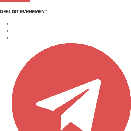
DEEL DIT EVENEMENT