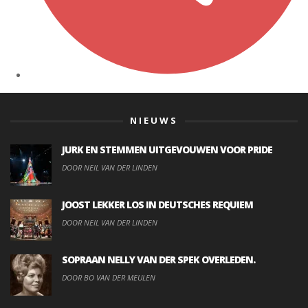
NIEUWS
JURK EN STEMMEN UITGEVOUWEN VOOR PRIDE
DOOR NEIL VAN DER LINDEN
JOOST LEKKER LOS IN DEUTSCHES REQUIEM
DOOR NEIL VAN DER LINDEN
SOPRAAN NELLY VAN DER SPEK OVERLEDEN.
DOOR BO VAN DER MEULEN