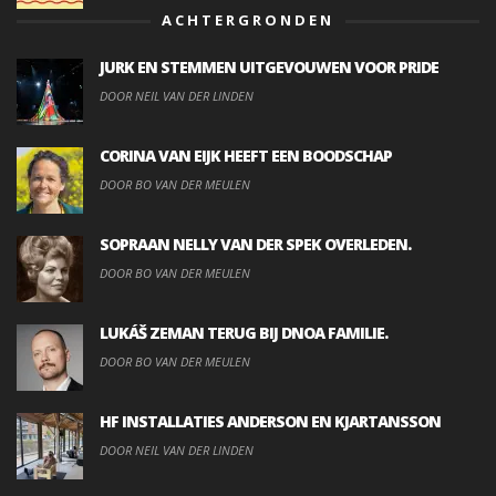
ACHTERGRONDEN
JURK EN STEMMEN UITGEVOUWEN VOOR PRIDE
DOOR NEIL VAN DER LINDEN
CORINA VAN EIJK HEEFT EEN BOODSCHAP
DOOR BO VAN DER MEULEN
SOPRAAN NELLY VAN DER SPEK OVERLEDEN.
DOOR BO VAN DER MEULEN
LUKÁŠ ZEMAN TERUG BIJ DNOA FAMILIE.
DOOR BO VAN DER MEULEN
HF INSTALLATIES ANDERSON EN KJARTANSSON
DOOR NEIL VAN DER LINDEN