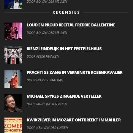
DOOR BO VAN DER MEULEN
RECENSIES
LOUD EN PROUD RECITAL FREDDIE BALLENTINE
DOOR BO VAN DER MEULEN
RIENZI EINDELIJK IN HET FESTPIELHAUS
DOOR PETER FRANKEN
PRACHTIGE ZANG IN VERMINKTE ROSENKAVALIER
DOOR FRANZ STRAATMAN
MICHAEL SPYRES ZINGENDE VERTELLER
DOOR MONIQUE TEN BOSKE
KWIKZILVER IN MOZART ONTBREEKT IN MAHLER
DOOR NEIL VAN DER LINDEN