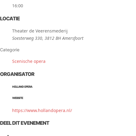
16:00
LOCATIE
Theater de Veerensmederij
Soesterweg 330, 3812 BH Amersfoort
Categorie
Scenische opera
ORGANISATOR
HOLLAND OPERA
WEBSITE
https://www.hollandopera.nl/
DEEL DIT EVENEMENT