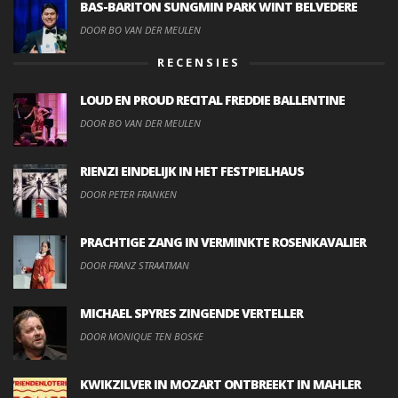
BAS-BARITON SUNGMIN PARK WINT BELVEDERE
DOOR BO VAN DER MEULEN
RECENSIES
LOUD EN PROUD RECITAL FREDDIE BALLENTINE
DOOR BO VAN DER MEULEN
RIENZI EINDELIJK IN HET FESTPIELHAUS
DOOR PETER FRANKEN
PRACHTIGE ZANG IN VERMINKTE ROSENKAVALIER
DOOR FRANZ STRAATMAN
MICHAEL SPYRES ZINGENDE VERTELLER
DOOR MONIQUE TEN BOSKE
KWIKZILVER IN MOZART ONTBREEKT IN MAHLER