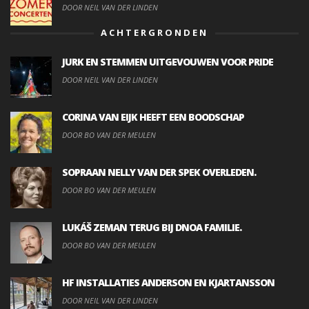
DOOR NEIL VAN DER LINDEN
ACHTERGRONDEN
JURK EN STEMMEN UITGEVOUWEN VOOR PRIDE
DOOR NEIL VAN DER LINDEN
CORINA VAN EIJK HEEFT EEN BOODSCHAP
DOOR BO VAN DER MEULEN
SOPRAAN NELLY VAN DER SPEK OVERLEDEN.
DOOR BO VAN DER MEULEN
LUKÁŠ ZEMAN TERUG BIJ DNOA FAMILIE.
DOOR BO VAN DER MEULEN
HF INSTALLATIES ANDERSON EN KJARTANSSON
DOOR NEIL VAN DER LINDEN