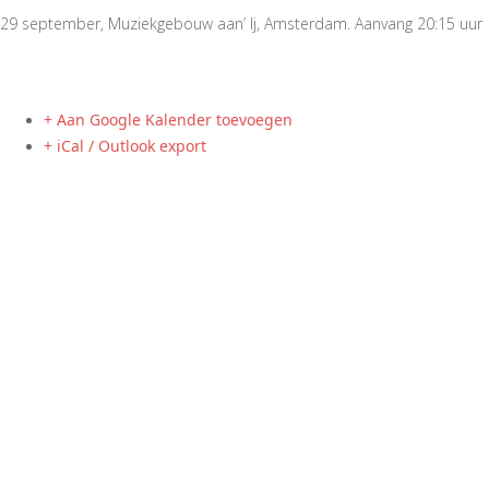
29 september, Muziekgebouw aan’ Ij, Amsterdam. Aanvang 20:15 uur
+ Aan Google Kalender toevoegen
+ iCal / Outlook export