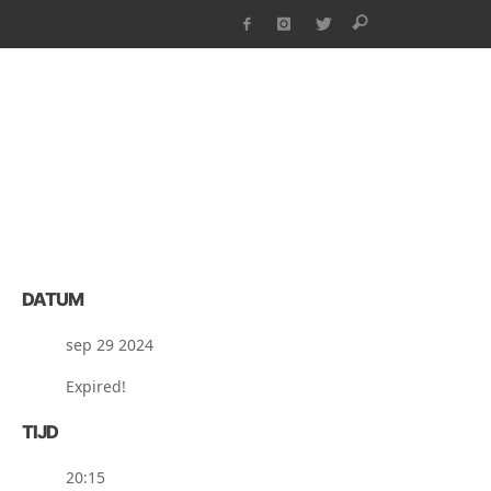
DATUM
sep 29 2024
Expired!
TIJD
20:15