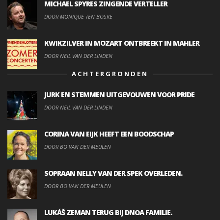
MICHAEL SPYRES ZINGENDE VERTELLER
DOOR MONIQUE TEN BOSKE
KWIKZILVER IN MOZART ONTBREEKT IN MAHLER
DOOR NEIL VAN DER LINDEN
ACHTERGRONDEN
JURK EN STEMMEN UITGEVOUWEN VOOR PRIDE
DOOR NEIL VAN DER LINDEN
CORINA VAN EIJK HEEFT EEN BOODSCHAP
DOOR BO VAN DER MEULEN
SOPRAAN NELLY VAN DER SPEK OVERLEDEN.
DOOR BO VAN DER MEULEN
LUKÁŠ ZEMAN TERUG BIJ DNOA FAMILIE.