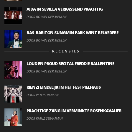
AIDA IN SEVILLA VERRASSEND PRACHTIG
DOOR BO VAN DER MEULEN
BAS-BARITON SUNGMIN PARK WINT BELVEDERE
DOOR BO VAN DER MEULEN
RECENSIES
LOUD EN PROUD RECITAL FREDDIE BALLENTINE
DOOR BO VAN DER MEULEN
RIENZI EINDELIJK IN HET FESTPIELHAUS
DOOR PETER FRANKEN
PRACHTIGE ZANG IN VERMINKTE ROSENKAVALIER
DOOR FRANZ STRAATMAN