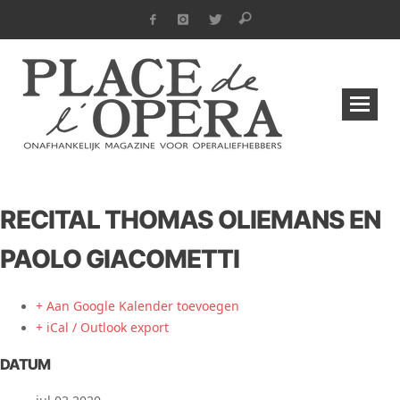
RECITAL THOMAS OLIEMANS EN
PAOLO GIACOMETTI
+ Aan Google Kalender toevoegen
+ iCal / Outlook export
DATUM