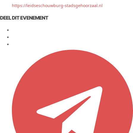
https://leidseschouwburg-stadsgehoorzaal.nl
DEEL DIT EVENEMENT