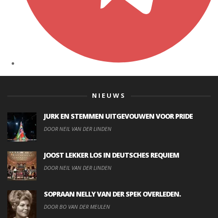
NIEUWS
JURK EN STEMMEN UITGEVOUWEN VOOR PRIDE
DOOR NEIL VAN DER LINDEN
JOOST LEKKER LOS IN DEUTSCHES REQUIEM
DOOR NEIL VAN DER LINDEN
SOPRAAN NELLY VAN DER SPEK OVERLEDEN.
DOOR BO VAN DER MEULEN