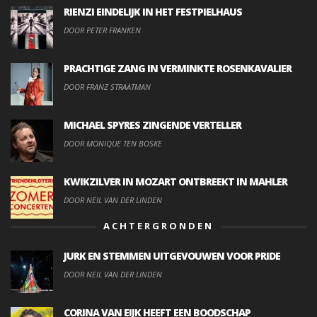
RIENZI EINDELIJK IN HET FESTPIELHAUS
DOOR PETER FRANKEN
PRACHTIGE ZANG IN VERMINKTE ROSENKAVALIER
DOOR FRANZ STRAATMAN
MICHAEL SPYRES ZINGENDE VERTELLER
DOOR MONIQUE TEN BOSKE
KWIKZILVER IN MOZART ONTBREEKT IN MAHLER
DOOR NEIL VAN DER LINDEN
ACHTERGRONDEN
JURK EN STEMMEN UITGEVOUWEN VOOR PRIDE
DOOR NEIL VAN DER LINDEN
CORINA VAN EIJK HEEFT EEN BOODSCHAP