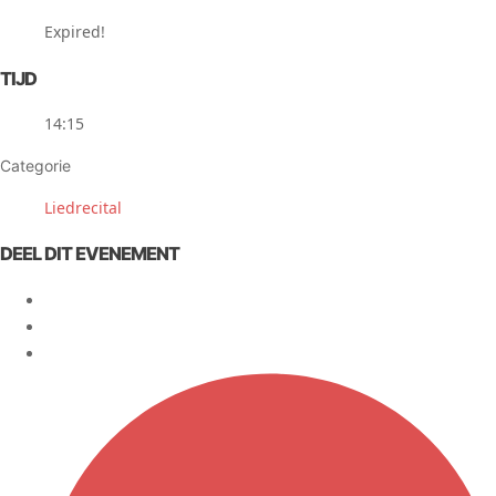
Expired!
TIJD
14:15
Categorie
Liedrecital
DEEL DIT EVENEMENT