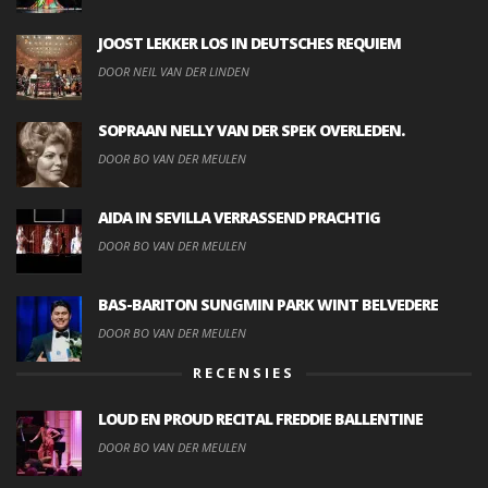
JOOST LEKKER LOS IN DEUTSCHES REQUIEM
DOOR NEIL VAN DER LINDEN
SOPRAAN NELLY VAN DER SPEK OVERLEDEN.
DOOR BO VAN DER MEULEN
AIDA IN SEVILLA VERRASSEND PRACHTIG
DOOR BO VAN DER MEULEN
BAS-BARITON SUNGMIN PARK WINT BELVEDERE
DOOR BO VAN DER MEULEN
RECENSIES
LOUD EN PROUD RECITAL FREDDIE BALLENTINE
DOOR BO VAN DER MEULEN