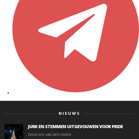
NIEUWS
JURK EN STEMMEN UITGEVOUWEN VOOR PRIDE
DOOR NEIL VAN DER LINDEN