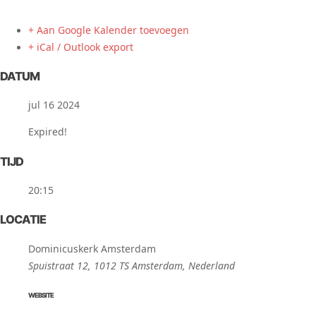
+ Aan Google Kalender toevoegen
+ iCal / Outlook export
DATUM
jul 16 2024
Expired!
TIJD
20:15
LOCATIE
Dominicuskerk Amsterdam
Spuistraat 12, 1012 TS Amsterdam, Nederland
WEBSITE