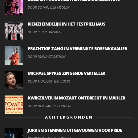
DOOR BO VAN DER MEULEN
RIENZI EINDELIJK IN HET FESTPIELHAUS
DOOR PETER FRANKEN
PRACHTIGE ZANG IN VERMINKTE ROSENKAVALIER
DOOR FRANZ STRAATMAN
MICHAEL SPYRES ZINGENDE VERTELLER
DOOR MONIQUE TEN BOSKE
KWIKZILVER IN MOZART ONTBREEKT IN MAHLER
DOOR NEIL VAN DER LINDEN
ACHTERGRONDEN
JURK EN STEMMEN UITGEVOUWEN VOOR PRIDE