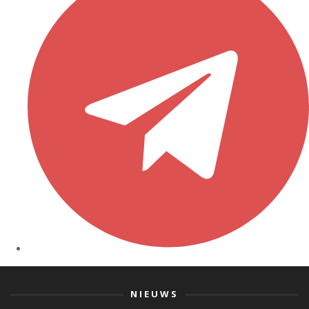
NIEUWS