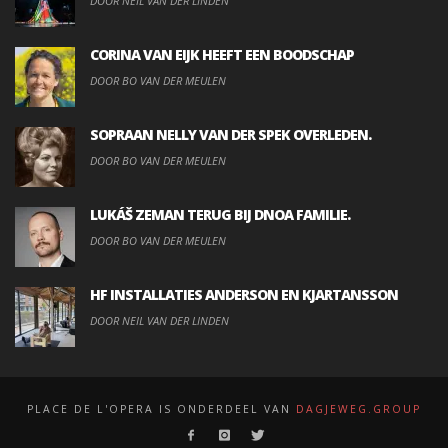
DOOR NEIL VAN DER LINDEN
CORINA VAN EIJK HEEFT EEN BOODSCHAP
DOOR BO VAN DER MEULEN
SOPRAAN NELLY VAN DER SPEK OVERLEDEN.
DOOR BO VAN DER MEULEN
LUKÁŠ ZEMAN TERUG BIJ DNOA FAMILIE.
DOOR BO VAN DER MEULEN
HF INSTALLATIES ANDERSON EN KJARTANSSON
DOOR NEIL VAN DER LINDEN
PLACE DE L'OPERA IS ONDERDEEL VAN
DAGJEWEG.GROUP