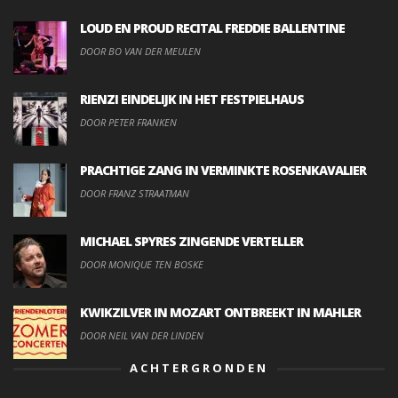
LOUD EN PROUD RECITAL FREDDIE BALLENTINE
DOOR BO VAN DER MEULEN
RIENZI EINDELIJK IN HET FESTPIELHAUS
DOOR PETER FRANKEN
PRACHTIGE ZANG IN VERMINKTE ROSENKAVALIER
DOOR FRANZ STRAATMAN
MICHAEL SPYRES ZINGENDE VERTELLER
DOOR MONIQUE TEN BOSKE
KWIKZILVER IN MOZART ONTBREEKT IN MAHLER
DOOR NEIL VAN DER LINDEN
ACHTERGRONDEN