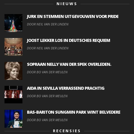
NIEUWS
JURK EN STEMMEN UITGEVOUWEN VOOR PRIDE
DOOR NEIL VAN DER LINDEN
JOOST LEKKER LOS IN DEUTSCHES REQUIEM
DOOR NEIL VAN DER LINDEN
SOPRAAN NELLY VAN DER SPEK OVERLEDEN.
DOOR BO VAN DER MEULEN
AIDA IN SEVILLA VERRASSEND PRACHTIG
DOOR BO VAN DER MEULEN
BAS-BARITON SUNGMIN PARK WINT BELVEDERE
DOOR BO VAN DER MEULEN
RECENSIES