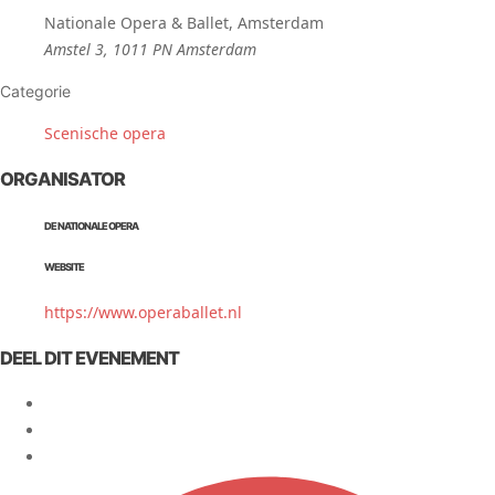
Nationale Opera & Ballet, Amsterdam
Amstel 3, 1011 PN Amsterdam
Categorie
Scenische opera
ORGANISATOR
DE NATIONALE OPERA
WEBSITE
https://www.operaballet.nl
DEEL DIT EVENEMENT