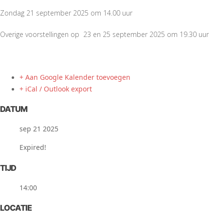
Zondag 21 september 2025 om 14.00 uur
Overige voorstellingen op 23 en 25 september 2025 om 19.30 uur
+ Aan Google Kalender toevoegen
+ iCal / Outlook export
DATUM
sep 21 2025
Expired!
TIJD
14:00
LOCATIE