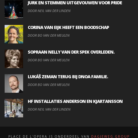
JURK EN STEMMEN UITGEVOUWEN VOOR PRIDE
DOOR NEIL VAN DER LINDEN
CORINA VAN EIJK HEEFT EEN BOODSCHAP
DOOR BO VAN DER MEULEN
SOPRAAN NELLY VAN DER SPEK OVERLEDEN.
DOOR BO VAN DER MEULEN
LUKÁŠ ZEMAN TERUG BIJ DNOA FAMILIE.
DOOR BO VAN DER MEULEN
HF INSTALLATIES ANDERSON EN KJARTANSSON
DOOR NEIL VAN DER LINDEN
PLACE DE L'OPERA IS ONDERDEEL VAN
DAGJEWEG.GROUP