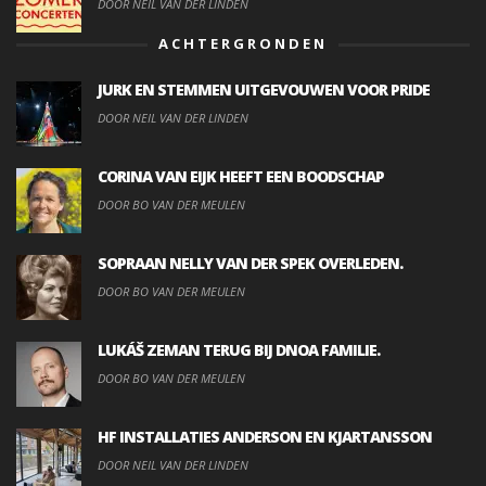
DOOR NEIL VAN DER LINDEN
ACHTERGRONDEN
JURK EN STEMMEN UITGEVOUWEN VOOR PRIDE
DOOR NEIL VAN DER LINDEN
CORINA VAN EIJK HEEFT EEN BOODSCHAP
DOOR BO VAN DER MEULEN
SOPRAAN NELLY VAN DER SPEK OVERLEDEN.
DOOR BO VAN DER MEULEN
LUKÁŠ ZEMAN TERUG BIJ DNOA FAMILIE.
DOOR BO VAN DER MEULEN
HF INSTALLATIES ANDERSON EN KJARTANSSON
DOOR NEIL VAN DER LINDEN