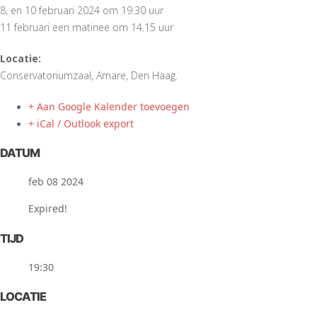
8, en 10 februari 2024 om 19.30 uur
11 februari een matinee om 14.15 uur
Locatie:
Conservatoriumzaal, Amare, Den Haag.
+ Aan Google Kalender toevoegen
+ iCal / Outlook export
DATUM
feb 08 2024
Expired!
TIJD
19:30
LOCATIE