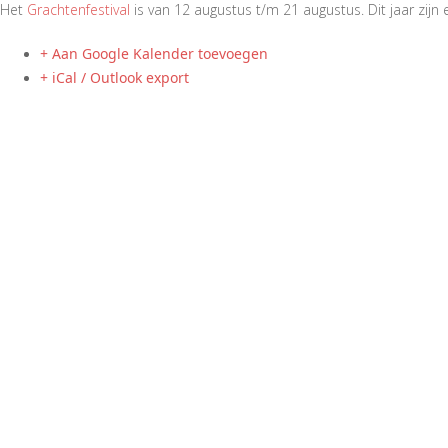
Het
Grachtenfestival
is van 12 augustus t/m 21 augustus. Dit jaar zij
+ Aan Google Kalender toevoegen
+ iCal / Outlook export