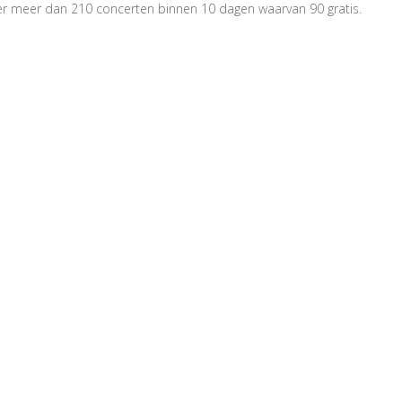
n er meer dan 210 concerten binnen 10 dagen waarvan 90 gratis.