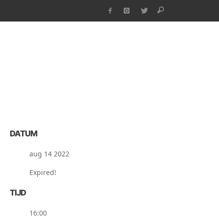
DATUM
aug 14 2022
Expired!
TIJD
16:00