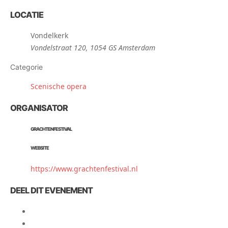
LOCATIE
Vondelkerk
Vondelstraat 120, 1054 GS Amsterdam
Categorie
Scenische opera
ORGANISATOR
GRACHTENFESTIVAL
WEBSITE
https://www.grachtenfestival.nl
DEEL DIT EVENEMENT