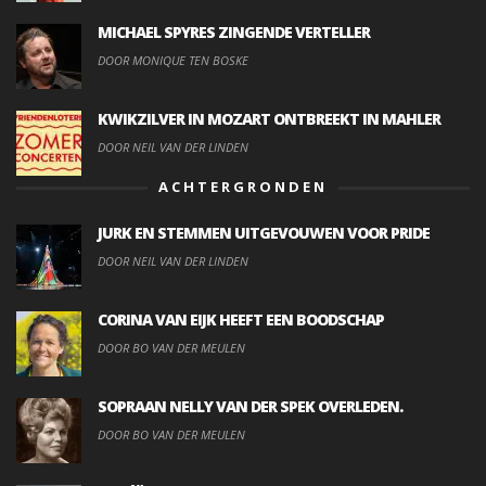
MICHAEL SPYRES ZINGENDE VERTELLER
DOOR MONIQUE TEN BOSKE
KWIKZILVER IN MOZART ONTBREEKT IN MAHLER
DOOR NEIL VAN DER LINDEN
ACHTERGRONDEN
JURK EN STEMMEN UITGEVOUWEN VOOR PRIDE
DOOR NEIL VAN DER LINDEN
CORINA VAN EIJK HEEFT EEN BOODSCHAP
DOOR BO VAN DER MEULEN
SOPRAAN NELLY VAN DER SPEK OVERLEDEN.
DOOR BO VAN DER MEULEN