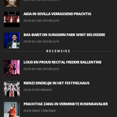
AIDA IN SEVILLA VERRASSEND PRACHTIG
DOOR BO VAN DER MEULEN
BAS-BARITON SUNGMIN PARK WINT BELVEDERE
DOOR BO VAN DER MEULEN
RECENSIES
LOUD EN PROUD RECITAL FREDDIE BALLENTINE
DOOR BO VAN DER MEULEN
RIENZI EINDELIJK IN HET FESTPIELHAUS
DOOR PETER FRANKEN
PRACHTIGE ZANG IN VERMINKTE ROSENKAVALIER
DOOR FRANZ STRAATMAN