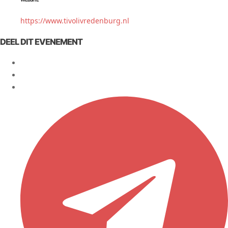
https://www.tivolivredenburg.nl
DEEL DIT EVENEMENT