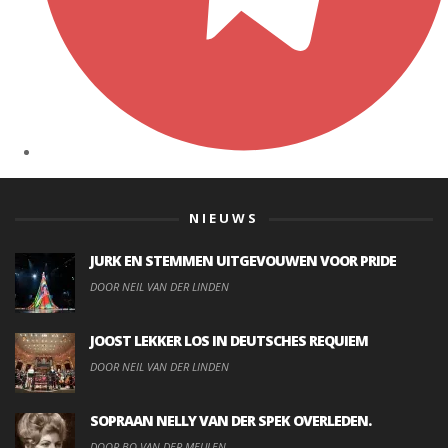
NIEUWS
JURK EN STEMMEN UITGEVOUWEN VOOR PRIDE
DOOR NEIL VAN DER LINDEN
JOOST LEKKER LOS IN DEUTSCHES REQUIEM
DOOR NEIL VAN DER LINDEN
SOPRAAN NELLY VAN DER SPEK OVERLEDEN.
DOOR BO VAN DER MEULEN