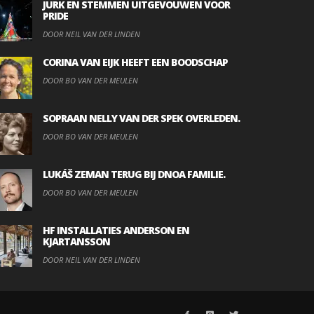
JURK EN STEMMEN UITGEVOUWEN VOOR
PRIDE
DOOR NEIL VAN DER LINDEN
CORINA VAN EIJK HEEFT EEN BOODSCHAP
DOOR BO VAN DER MEULEN
SOPRAAN NELLY VAN DER SPEK OVERLEDEN.
DOOR BO VAN DER MEULEN
LUKÁŠ ZEMAN TERUG BIJ DNOA FAMILIE.
DOOR BO VAN DER MEULEN
HF INSTALLATIES ANDERSON EN
KJARTANSSON
DOOR NEIL VAN DER LINDEN