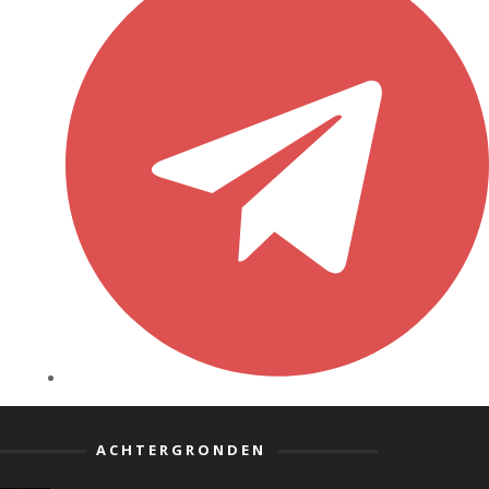
ACHTERGRONDEN