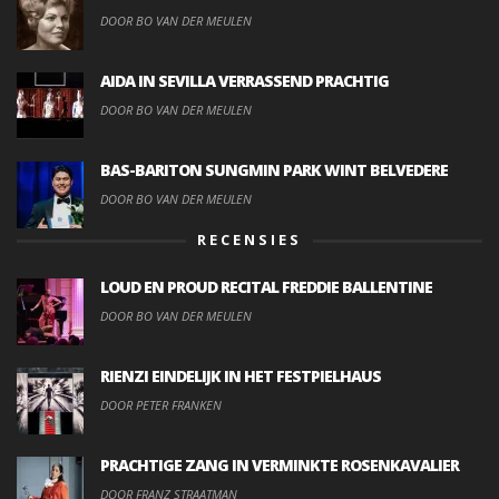
DOOR BO VAN DER MEULEN
AIDA IN SEVILLA VERRASSEND PRACHTIG
DOOR BO VAN DER MEULEN
BAS-BARITON SUNGMIN PARK WINT BELVEDERE
DOOR BO VAN DER MEULEN
RECENSIES
LOUD EN PROUD RECITAL FREDDIE BALLENTINE
DOOR BO VAN DER MEULEN
RIENZI EINDELIJK IN HET FESTPIELHAUS
DOOR PETER FRANKEN
PRACHTIGE ZANG IN VERMINKTE ROSENKAVALIER
DOOR FRANZ STRAATMAN