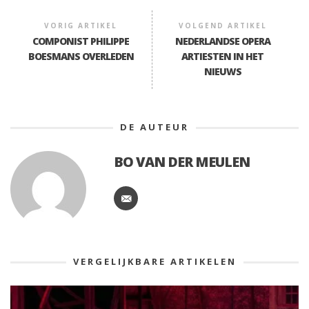
VORIG ARTIKEL
VOLGEND ARTIKEL
COMPONIST PHILIPPE
NEDERLANDSE OPERA
BOESMANS OVERLEDEN
ARTIESTEN IN HET
NIEUWS
DE AUTEUR
BO VAN DER MEULEN
VERGELIJKBARE ARTIKELEN