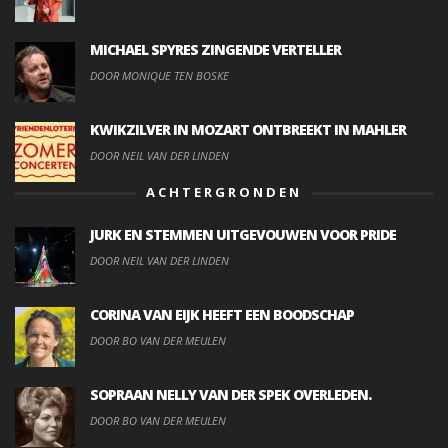
MICHAEL SPYRES ZINGENDE VERTELLER
DOOR MONIQUE TEN BOSKE
KWIKZILVER IN MOZART ONTBREEKT IN MAHLER
DOOR NEIL VAN DER LINDEN
ACHTERGRONDEN
JURK EN STEMMEN UITGEVOUWEN VOOR PRIDE
DOOR NEIL VAN DER LINDEN
CORINA VAN EIJK HEEFT EEN BOODSCHAP
DOOR BO VAN DER MEULEN
SOPRAAN NELLY VAN DER SPEK OVERLEDEN.
DOOR BO VAN DER MEULEN