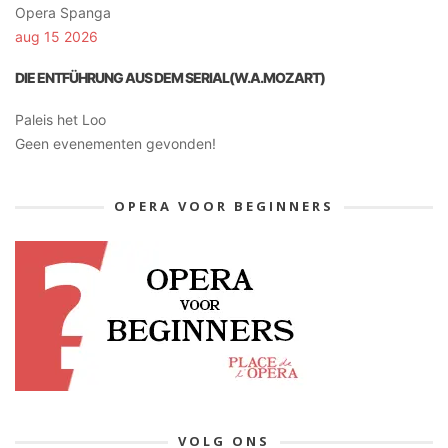
Opera Spanga
aug 15 2026
DIE ENTFÜHRUNG AUS DEM SERIAL(W.A.MOZART)
Paleis het Loo
Geen evenementen gevonden!
OPERA VOOR BEGINNERS
VOLG ONS