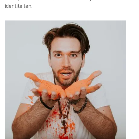
identiteiten.