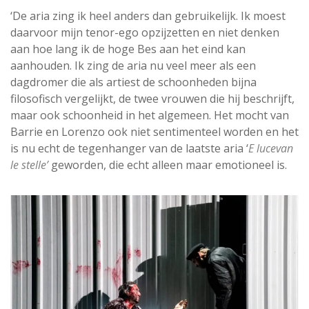
‘De aria zing ik heel anders dan gebruikelijk. Ik moest
daarvoor mijn tenor-ego opzijzetten en niet denken
aan hoe lang ik de hoge Bes aan het eind kan
aanhouden. Ik zing de aria nu veel meer als een
dagdromer die als artiest de schoonheden bijna
filosofisch vergelijkt, de twee vrouwen die hij beschrijft,
maar ook schoonheid in het algemeen. Het mocht van
Barrie en Lorenzo ook niet sentimenteel worden en het
is nu echt de tegenhanger van de laatste aria ‘
E lucevan
le stelle’
geworden, die echt alleen maar emotioneel is.