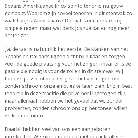
Spaans-Amerikaanse lirico-spinto tenor is nu gauw
gemaakt. Waarom zijn zoveel tenoren in dit stemvak zo
vaak Latijns-Amerikaans? De taal is een eerste, vrij
simpele reden, maar wat denk Joshua dat er nog meer
achter zit?
‘Ja, de taal is natuurlijk het eerste. De klanken van het
Spaans en Italiaans liggen dicht bij elkaar en zorgen
voor de goede plaatsing voor het zingen, maar er is de
passie die nodig is voor de rollen in dit stemvak. Wij
hebben passie of in ieder geval het vermogen om
zonder schroom onze emoties te laten zien. Er zijn best
tenoren in deze traditie die privé heel ingetogen zijn,
maar allemaal hebben we het gevoel dat we zonder
problemen, zonder schroom ons op het toneel willen
en kunnen uiten.
Daarbij hebben veel van ons een aangeboren
muzikaliteit. We zijn opgegroeid met muziek, allerlei