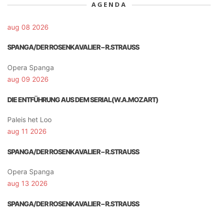
AGENDA
aug 08 2026
SPANGA/DER ROSENKAVALIER – R.STRAUSS
Opera Spanga
aug 09 2026
DIE ENTFÜHRUNG AUS DEM SERIAL(W.A.MOZART)
Paleis het Loo
aug 11 2026
SPANGA/DER ROSENKAVALIER – R.STRAUSS
Opera Spanga
aug 13 2026
SPANGA/DER ROSENKAVALIER – R.STRAUSS