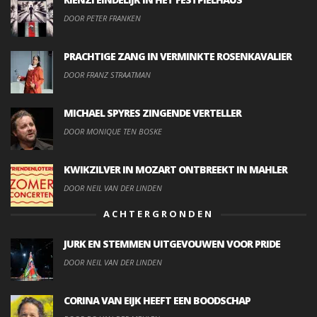
DOOR PETER FRANKEN
PRACHTIGE ZANG IN VERMINKTE ROSENKAVALIER
DOOR FRANZ STRAATMAN
MICHAEL SPYRES ZINGENDE VERTELLER
DOOR MONIQUE TEN BOSKE
KWIKZILVER IN MOZART ONTBREEKT IN MAHLER
DOOR NEIL VAN DER LINDEN
ACHTERGRONDEN
JURK EN STEMMEN UITGEVOUWEN VOOR PRIDE
DOOR NEIL VAN DER LINDEN
CORINA VAN EIJK HEEFT EEN BOODSCHAP