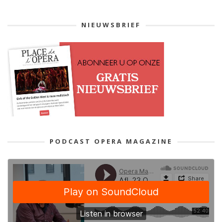
NIEUWSBRIEF
PODCAST OPERA MAGAZINE