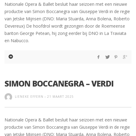
Nationale Opera & Ballet besluit haar seizoen met een nieuwe
productie van Simon Boccanegra van Giuseppe Verdi in de regie
van Jetske Mijnsen (DNO: Maria Stuarda, Anna Bolena, Roberto
Devereux) De hoofdrol wordt gezongen door de Roemeense
bariton George Petean, hij zong eerder bij DNO in La Traviata
en Nabucco.
SIMON BOCCANEGRA – VERDI
LIENEKE EFFERN
-
21 MAART 2025
Nationale Opera & Ballet besluit haar seizoen met een nieuwe
productie van Simon Boccanegra van Giuseppe Verdi in de regie
van Jetske Mijnsen (DNO: Maria Stuarda, Anna Bolena, Roberto