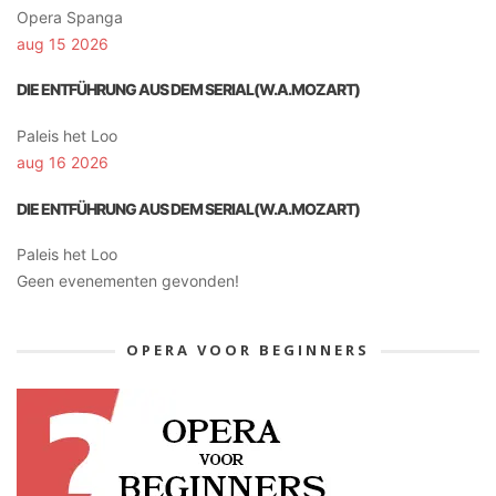
Opera Spanga
aug 15 2026
DIE ENTFÜHRUNG AUS DEM SERIAL(W.A.MOZART)
Paleis het Loo
aug 16 2026
DIE ENTFÜHRUNG AUS DEM SERIAL(W.A.MOZART)
Paleis het Loo
Geen evenementen gevonden!
OPERA VOOR BEGINNERS