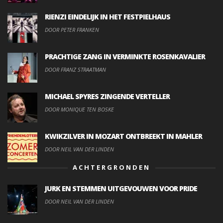
RIENZI EINDELIJK IN HET FESTPIELHAUS
DOOR PETER FRANKEN
PRACHTIGE ZANG IN VERMINKTE ROSENKAVALIER
DOOR FRANZ STRAATMAN
MICHAEL SPYRES ZINGENDE VERTELLER
DOOR MONIQUE TEN BOSKE
KWIKZILVER IN MOZART ONTBREEKT IN MAHLER
DOOR NEIL VAN DER LINDEN
ACHTERGRONDEN
JURK EN STEMMEN UITGEVOUWEN VOOR PRIDE
DOOR NEIL VAN DER LINDEN