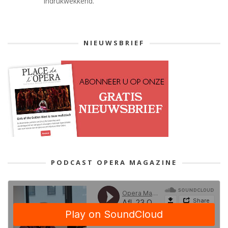
Indrukwekkend.
NIEUWSBRIEF
PODCAST OPERA MAGAZINE