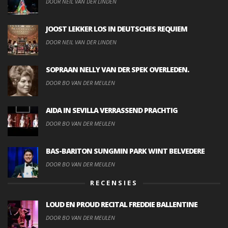
DOOR NEIL VAN DER LINDEN
JOOST LEKKER LOS IN DEUTSCHES REQUIEM
DOOR NEIL VAN DER LINDEN
SOPRAAN NELLY VAN DER SPEK OVERLEDEN.
DOOR BO VAN DER MEULEN
AIDA IN SEVILLA VERRASSEND PRACHTIG
DOOR BO VAN DER MEULEN
BAS-BARITON SUNGMIN PARK WINT BELVEDERE
DOOR BO VAN DER MEULEN
RECENSIES
LOUD EN PROUD RECITAL FREDDIE BALLENTINE
DOOR BO VAN DER MEULEN