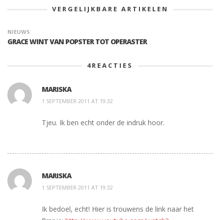
VERGELIJKBARE ARTIKELEN
NIEUWS
GRACE WINT VAN POPSTER TOT OPERASTER
4
REACTIES
MARISKA
1 SEPTEMBER 2011 AT 19:32
Tjeu. Ik ben echt onder de indruk hoor.
MARISKA
1 SEPTEMBER 2011 AT 19:32
Ik bedoel, echt! Hier is trouwens de link naar het