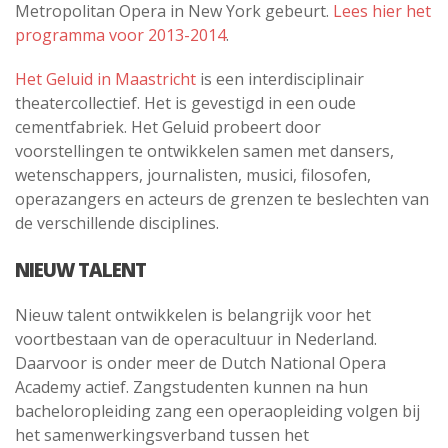
Metropolitan Opera in New York gebeurt.
Lees hier het
programma voor 2013-2014
.
Het Geluid in Maastricht
is een interdisciplinair
theatercollectief. Het is gevestigd in een oude
cementfabriek. Het Geluid probeert door
voorstellingen te ontwikkelen samen met dansers,
wetenschappers, journalisten, musici, filosofen,
operazangers en acteurs de grenzen te beslechten van
de verschillende disciplines.
NIEUW TALENT
Nieuw talent ontwikkelen is belangrijk voor het
voortbestaan van de operacultuur in Nederland.
Daarvoor is onder meer de Dutch National Opera
Academy actief. Zangstudenten kunnen na hun
bacheloropleiding zang een operaopleiding volgen bij
het samenwerkingsverband tussen het