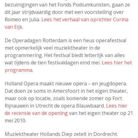
bezuinigingen van het Fonds Podiumkunsten, gaan ze
dit jaar strijdvaardig door met een voorstelling over
Romeo en Julia.
Lees het verhaal van oprichter Corina
van Eijk
.
De Operadagen Rotterdam is een heus operafestival
met opmerkelijk veel muziektheater in de
programmering. Het festival biedt letterlijk van alles
wat tijdens de tien festivaldagen eind mei.
Lees hier het
programma
.
Holland Opera maakt nieuwe opera – en jeugdopera.
Dat doen ze soms in Amersfoort in het eigen theater,
maar ook op locatie, zoals komende zomer op Fort
Rijnauwen in Utrecht de opera Blauwbaard.
Lees hier
de recensie van de opening
van het eigen theater op 21
mei 2010.
Muziektheater Hollands Diep zetelt in Dordrecht.