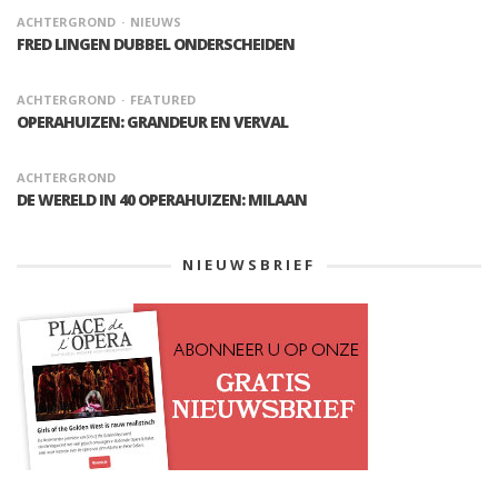
ACHTERGROND
NIEUWS
FRED LINGEN DUBBEL ONDERSCHEIDEN
ACHTERGROND
FEATURED
OPERAHUIZEN: GRANDEUR EN VERVAL
ACHTERGROND
DE WERELD IN 40 OPERAHUIZEN: MILAAN
NIEUWSBRIEF