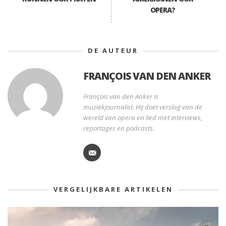
OPERA?
DE AUTEUR
FRANÇOIS VAN DEN ANKER
François van den Anker is
muziekjournalist. Hij doet verslag van de
wereld van opera en lied met interviews,
reportages en podcasts.
VERGELIJKBARE ARTIKELEN