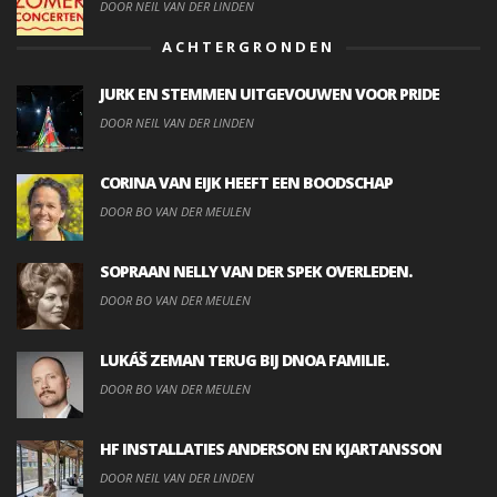
DOOR NEIL VAN DER LINDEN
ACHTERGRONDEN
JURK EN STEMMEN UITGEVOUWEN VOOR PRIDE
DOOR NEIL VAN DER LINDEN
CORINA VAN EIJK HEEFT EEN BOODSCHAP
DOOR BO VAN DER MEULEN
SOPRAAN NELLY VAN DER SPEK OVERLEDEN.
DOOR BO VAN DER MEULEN
LUKÁŠ ZEMAN TERUG BIJ DNOA FAMILIE.
DOOR BO VAN DER MEULEN
HF INSTALLATIES ANDERSON EN KJARTANSSON
DOOR NEIL VAN DER LINDEN