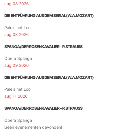
aug 08 2026
DIE ENTFÜHRUNG AUS DEM SERIAL(W.A.MOZART)
Paleis het Loo
aug 08 2026
SPANGA/DER ROSENKAVALIER – R.STRAUSS
Opera Spanga
aug 09 2026
DIE ENTFÜHRUNG AUS DEM SERIAL(W.A.MOZART)
Paleis het Loo
aug 11 2026
SPANGA/DER ROSENKAVALIER – R.STRAUSS
Opera Spanga
Geen evenementen gevonden!