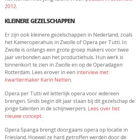
2012
.
KLEINERE GEZELSCHAPPEN
Er zijn ook kleinere gezelschappen in Nederland, zoals
het Kameroperahuis in Zwolle of Opera per Tutti. In
Zwolle is onlangs een grote groep makers voor twee
jaar verbonden aan het productiehuis. Hun werk is
binnenkort te zien in Zwolle en op de Operadagen
Rotterdam. Lees erover in een
interview met
kwartiermaker Karin Netten
.
Opera per Tutti wil letterlijk opera voor iedereen
brengen. Sinds begin dit jaar staan bij dit gezelschap de
jonge talenten in de schijnwerpers.
Lees over het
nieuwe concept
.
Opera Spanga brengt doorgaans opera op locatie in
Friesland. Hoewel ze hard getroffen werden door de