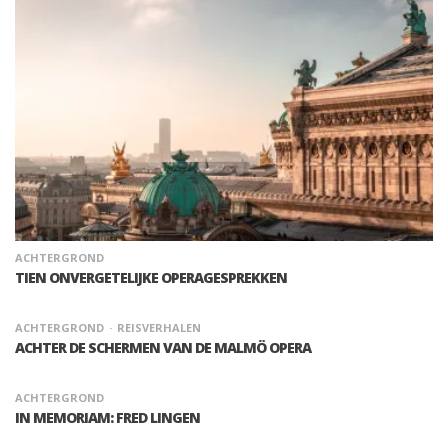
ACHTERGROND
TIEN ONVERGETELIJKE OPERAGESPREKKEN
ACHTERGROND
REISVERHALEN
ACHTER DE SCHERMEN VAN DE MALMÖ OPERA
ACHTERGROND
IN MEMORIAM: FRED LINGEN