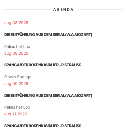
AGENDA
aug 08 2026
DIE ENTFÜHRUNG AUS DEM SERIAL(W.A.MOZART)
Paleis het Loo
aug 08 2026
SPANGA/DER ROSENKAVALIER – R.STRAUSS
Opera Spanga
aug 09 2026
DIE ENTFÜHRUNG AUS DEM SERIAL(W.A.MOZART)
Paleis het Loo
aug 11 2026
SPANGA/DER ROSENKAVALIER – R.STRAUSS