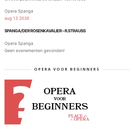
Opera Spanga
aug 13 2026
SPANGA/DER ROSENKAVALIER – R.STRAUSS
Opera Spanga
Geen evenementen gevonden!
OPERA VOOR BEGINNERS