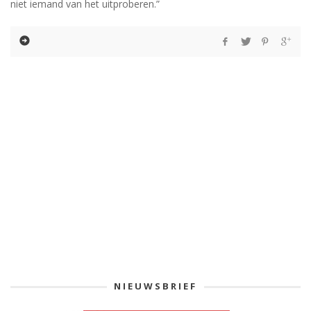
niet iemand van het uitproberen.”
NIEUWSBRIEF