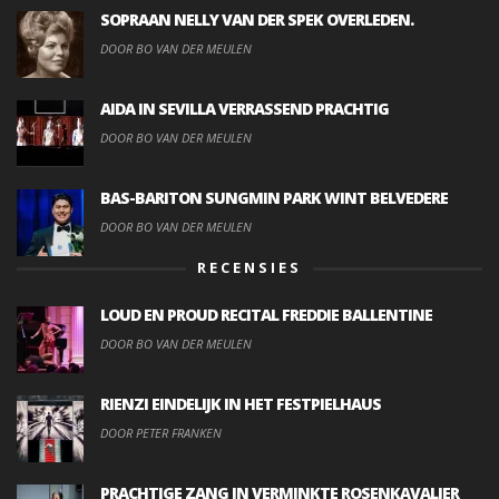
SOPRAAN NELLY VAN DER SPEK OVERLEDEN.
DOOR BO VAN DER MEULEN
AIDA IN SEVILLA VERRASSEND PRACHTIG
DOOR BO VAN DER MEULEN
BAS-BARITON SUNGMIN PARK WINT BELVEDERE
DOOR BO VAN DER MEULEN
RECENSIES
LOUD EN PROUD RECITAL FREDDIE BALLENTINE
DOOR BO VAN DER MEULEN
RIENZI EINDELIJK IN HET FESTPIELHAUS
DOOR PETER FRANKEN
PRACHTIGE ZANG IN VERMINKTE ROSENKAVALIER