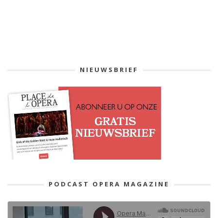
NIEUWSBRIEF
PODCAST OPERA MAGAZINE