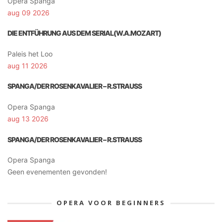
Opera Spanga
aug 09 2026
DIE ENTFÜHRUNG AUS DEM SERIAL(W.A.MOZART)
Paleis het Loo
aug 11 2026
SPANGA/DER ROSENKAVALIER – R.STRAUSS
Opera Spanga
aug 13 2026
SPANGA/DER ROSENKAVALIER – R.STRAUSS
Opera Spanga
Geen evenementen gevonden!
OPERA VOOR BEGINNERS