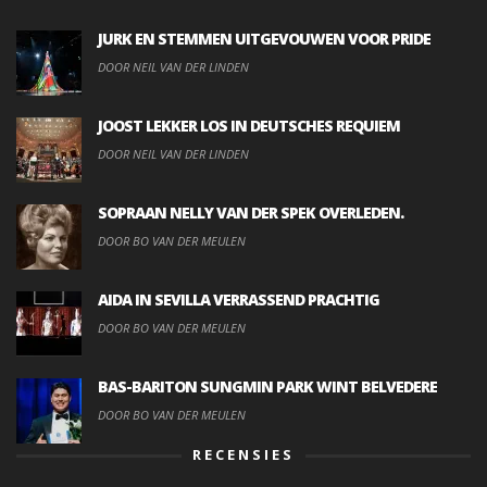
JURK EN STEMMEN UITGEVOUWEN VOOR PRIDE
DOOR NEIL VAN DER LINDEN
JOOST LEKKER LOS IN DEUTSCHES REQUIEM
DOOR NEIL VAN DER LINDEN
SOPRAAN NELLY VAN DER SPEK OVERLEDEN.
DOOR BO VAN DER MEULEN
AIDA IN SEVILLA VERRASSEND PRACHTIG
DOOR BO VAN DER MEULEN
BAS-BARITON SUNGMIN PARK WINT BELVEDERE
DOOR BO VAN DER MEULEN
RECENSIES