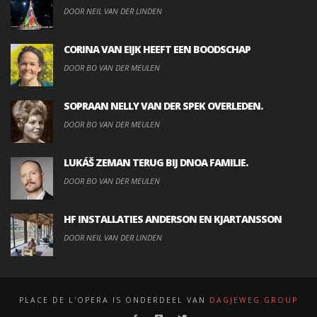
DOOR NEIL VAN DER LINDEN
CORINA VAN EIJK HEEFT EEN BOODSCHAP
DOOR BO VAN DER MEULEN
SOPRAAN NELLY VAN DER SPEK OVERLEDEN.
DOOR BO VAN DER MEULEN
LUKÁŠ ZEMAN TERUG BIJ DNOA FAMILIE.
DOOR BO VAN DER MEULEN
HF INSTALLATIES ANDERSON EN KJARTANSSON
DOOR NEIL VAN DER LINDEN
PLACE DE L'OPERA IS ONDERDEEL VAN
DAGJEWEG.GROUP