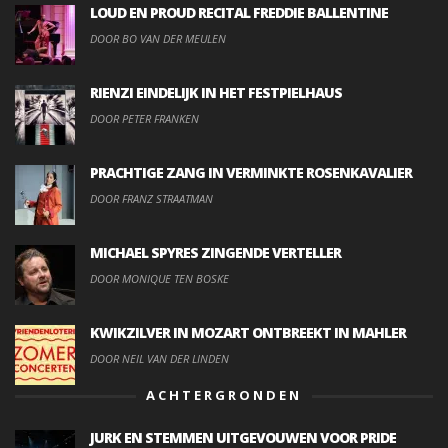
LOUD EN PROUD RECITAL FREDDIE BALLENTINE
DOOR BO VAN DER MEULEN
RIENZI EINDELIJK IN HET FESTPIELHAUS
DOOR PETER FRANKEN
PRACHTIGE ZANG IN VERMINKTE ROSENKAVALIER
DOOR FRANZ STRAATMAN
MICHAEL SPYRES ZINGENDE VERTELLER
DOOR MONIQUE TEN BOSKE
KWIKZILVER IN MOZART ONTBREEKT IN MAHLER
DOOR NEIL VAN DER LINDEN
ACHTERGRONDEN
JURK EN STEMMEN UITGEVOUWEN VOOR PRIDE