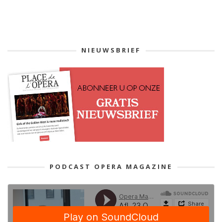
NIEUWSBRIEF
PODCAST OPERA MAGAZINE