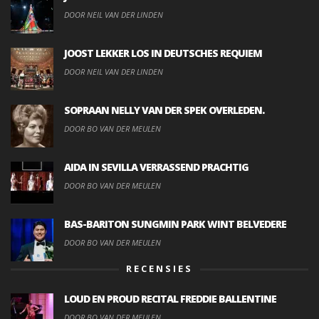
DOOR NEIL VAN DER LINDEN
JOOST LEKKER LOS IN DEUTSCHES REQUIEM
DOOR NEIL VAN DER LINDEN
SOPRAAN NELLY VAN DER SPEK OVERLEDEN.
DOOR BO VAN DER MEULEN
AIDA IN SEVILLA VERRASSEND PRACHTIG
DOOR BO VAN DER MEULEN
BAS-BARITON SUNGMIN PARK WINT BELVEDERE
DOOR BO VAN DER MEULEN
RECENSIES
LOUD EN PROUD RECITAL FREDDIE BALLENTINE
DOOR BO VAN DER MEULEN