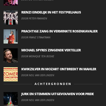
RIENZI EINDELIJK IN HET FESTPIELHAUS
DOOR PETER FRANKEN
PRACHTIGE ZANG IN VERMINKTE ROSENKAVALIER
DOOR FRANZ STRAATMAN
MICHAEL SPYRES ZINGENDE VERTELLER
DOOR MONIQUE TEN BOSKE
KWIKZILVER IN MOZART ONTBREEKT IN MAHLER
DOOR NEIL VAN DER LINDEN
ACHTERGRONDEN
JURK EN STEMMEN UITGEVOUWEN VOOR PRIDE
DOOR NEIL VAN DER LINDEN