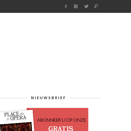
NIEUWSBRIEF