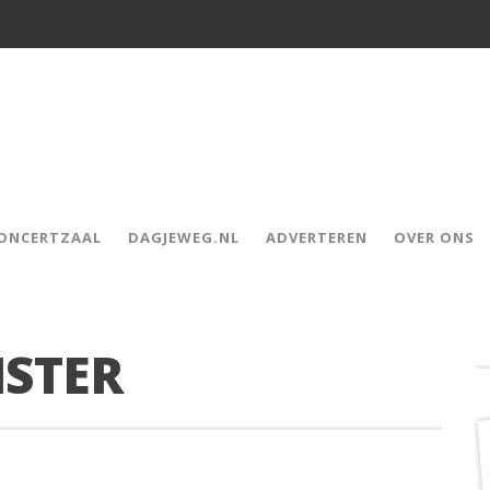
CONCERTZAAL
DAGJEWEG.NL
ADVERTEREN
OVER ONS
ISTER