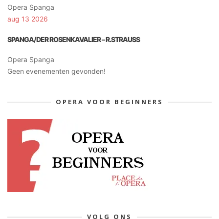
Opera Spanga
aug 13 2026
SPANGA/DER ROSENKAVALIER – R.STRAUSS
Opera Spanga
Geen evenementen gevonden!
OPERA VOOR BEGINNERS
VOLG ONS