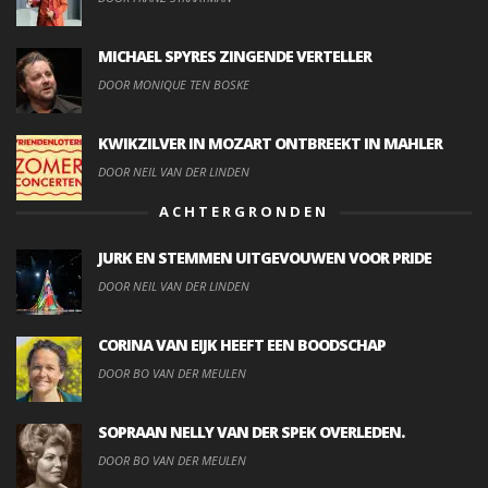
MICHAEL SPYRES ZINGENDE VERTELLER
DOOR MONIQUE TEN BOSKE
KWIKZILVER IN MOZART ONTBREEKT IN MAHLER
DOOR NEIL VAN DER LINDEN
ACHTERGRONDEN
JURK EN STEMMEN UITGEVOUWEN VOOR PRIDE
DOOR NEIL VAN DER LINDEN
CORINA VAN EIJK HEEFT EEN BOODSCHAP
DOOR BO VAN DER MEULEN
SOPRAAN NELLY VAN DER SPEK OVERLEDEN.
DOOR BO VAN DER MEULEN