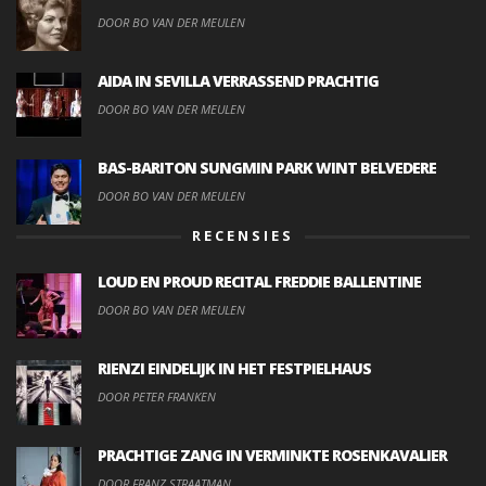
DOOR BO VAN DER MEULEN
AIDA IN SEVILLA VERRASSEND PRACHTIG
DOOR BO VAN DER MEULEN
BAS-BARITON SUNGMIN PARK WINT BELVEDERE
DOOR BO VAN DER MEULEN
RECENSIES
LOUD EN PROUD RECITAL FREDDIE BALLENTINE
DOOR BO VAN DER MEULEN
RIENZI EINDELIJK IN HET FESTPIELHAUS
DOOR PETER FRANKEN
PRACHTIGE ZANG IN VERMINKTE ROSENKAVALIER
DOOR FRANZ STRAATMAN