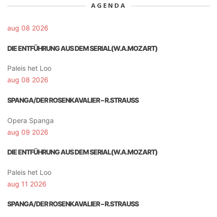
AGENDA
aug 08 2026
DIE ENTFÜHRUNG AUS DEM SERIAL(W.A.MOZART)
Paleis het Loo
aug 08 2026
SPANGA/DER ROSENKAVALIER – R.STRAUSS
Opera Spanga
aug 09 2026
DIE ENTFÜHRUNG AUS DEM SERIAL(W.A.MOZART)
Paleis het Loo
aug 11 2026
SPANGA/DER ROSENKAVALIER – R.STRAUSS