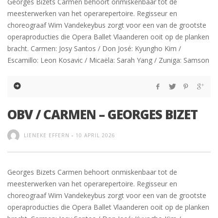
Georges Bizets Carmen behoort onmiskenbaar tot de
meesterwerken van het operarepertoire. Regisseur en
choreograaf Wim Vandekeybus zorgt voor een van de grootste
operaproducties die Opera Ballet Vlaanderen ooit op de planken
bracht. Carmen: Josy Santos / Don José: Kyungho Kim /
Escamillo: Leon Kosavic / Micaëla: Sarah Yang / Zuniga: Samson
OBV / CARMEN – GEORGES BIZET
LIENEKE EFFERN
-
10 APRIL 2026
Georges Bizets Carmen behoort onmiskenbaar tot de
meesterwerken van het operarepertoire. Regisseur en
choreograaf Wim Vandekeybus zorgt voor een van de grootste
operaproducties die Opera Ballet Vlaanderen ooit op de planken