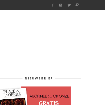
NIEUWSBRIEF