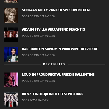
SOPRAAN NELLY VAN DER SPEK OVERLEDEN.
DOOR BO VAN DER MEULEN
AIDA IN SEVILLA VERRASSEND PRACHTIG
DOOR BO VAN DER MEULEN
BAS-BARITON SUNGMIN PARK WINT BELVEDERE
DOOR BO VAN DER MEULEN
RECENSIES
LOUD EN PROUD RECITAL FREDDIE BALLENTINE
DOOR BO VAN DER MEULEN
RIENZI EINDELIJK IN HET FESTPIELHAUS
DOOR PETER FRANKEN