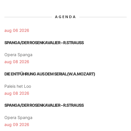
AGENDA
aug 06 2026
SPANGA/DER ROSENKAVALIER – R.STRAUSS
Opera Spanga
aug 08 2026
DIE ENTFÜHRUNG AUS DEM SERIAL(W.A.MOZART)
Paleis het Loo
aug 08 2026
SPANGA/DER ROSENKAVALIER – R.STRAUSS
Opera Spanga
aug 09 2026