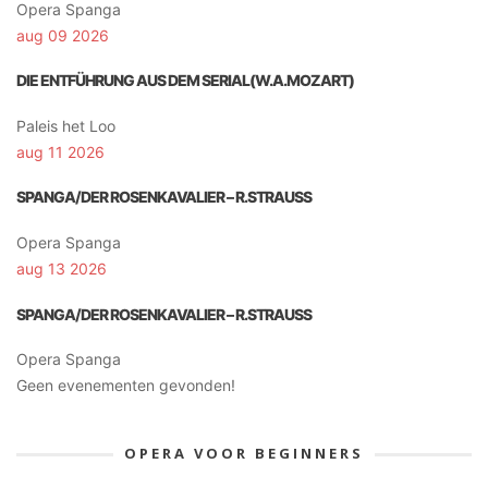
Opera Spanga
aug 09 2026
DIE ENTFÜHRUNG AUS DEM SERIAL(W.A.MOZART)
Paleis het Loo
aug 11 2026
SPANGA/DER ROSENKAVALIER – R.STRAUSS
Opera Spanga
aug 13 2026
SPANGA/DER ROSENKAVALIER – R.STRAUSS
Opera Spanga
Geen evenementen gevonden!
OPERA VOOR BEGINNERS