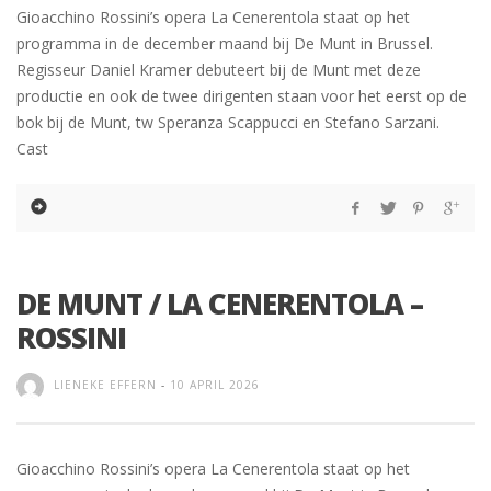
Gioacchino Rossini’s opera La Cenerentola staat op het
programma in de december maand bij De Munt in Brussel.
Regisseur Daniel Kramer debuteert bij de Munt met deze
productie en ook de twee dirigenten staan voor het eerst op de
bok bij de Munt, tw Speranza Scappucci en Stefano Sarzani.
Cast
DE MUNT / LA CENERENTOLA –
ROSSINI
LIENEKE EFFERN
-
10 APRIL 2026
Gioacchino Rossini’s opera La Cenerentola staat op het