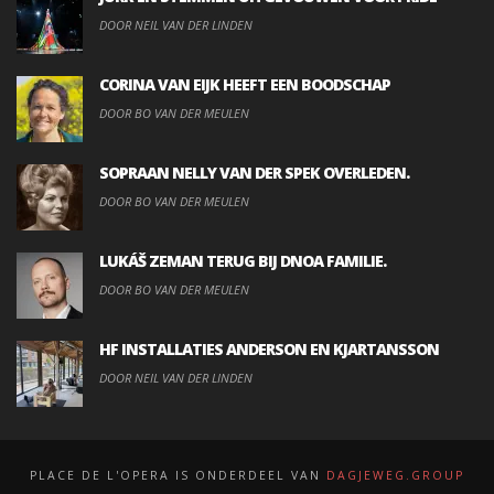
DOOR NEIL VAN DER LINDEN
CORINA VAN EIJK HEEFT EEN BOODSCHAP
DOOR BO VAN DER MEULEN
SOPRAAN NELLY VAN DER SPEK OVERLEDEN.
DOOR BO VAN DER MEULEN
LUKÁŠ ZEMAN TERUG BIJ DNOA FAMILIE.
DOOR BO VAN DER MEULEN
HF INSTALLATIES ANDERSON EN KJARTANSSON
DOOR NEIL VAN DER LINDEN
PLACE DE L'OPERA IS ONDERDEEL VAN
DAGJEWEG.GROUP