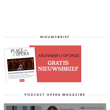
NIEUWSBRIEF
PODCAST OPERA MAGAZINE