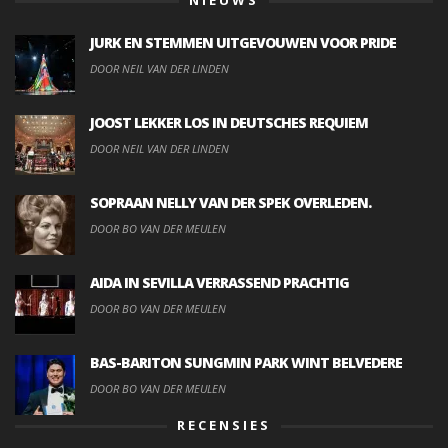
NIEUWS
JURK EN STEMMEN UITGEVOUWEN VOOR PRIDE
DOOR NEIL VAN DER LINDEN
JOOST LEKKER LOS IN DEUTSCHES REQUIEM
DOOR NEIL VAN DER LINDEN
SOPRAAN NELLY VAN DER SPEK OVERLEDEN.
DOOR BO VAN DER MEULEN
AIDA IN SEVILLA VERRASSEND PRACHTIG
DOOR BO VAN DER MEULEN
BAS-BARITON SUNGMIN PARK WINT BELVEDERE
DOOR BO VAN DER MEULEN
RECENSIES