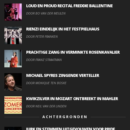
LOUD EN PROUD RECITAL FREDDIE BALLENTINE
DOOR BO VAN DER MEULEN
RIENZI EINDELIJK IN HET FESTPIELHAUS
DOOR PETER FRANKEN
PRACHTIGE ZANG IN VERMINKTE ROSENKAVALIER
DOOR FRANZ STRAATMAN
MICHAEL SPYRES ZINGENDE VERTELLER
DOOR MONIQUE TEN BOSKE
KWIKZILVER IN MOZART ONTBREEKT IN MAHLER
DOOR NEIL VAN DER LINDEN
ACHTERGRONDEN
JURK EN STEMMEN UITGEVOUWEN VOOR PRIDE