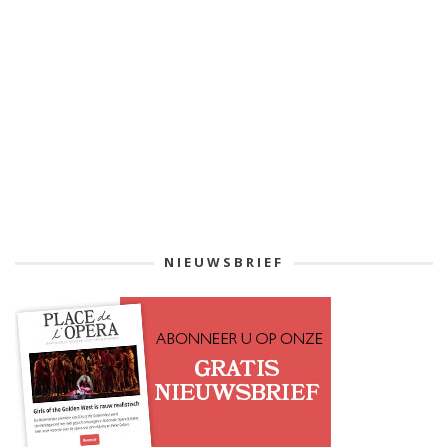
NIEUWSBRIEF