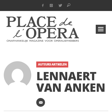
AUTEURS ARTIKELEN
LENNAERT
VAN ANKEN