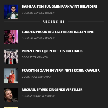
BAS-BARITON SUNGMIN PARK WINT BELVEDERE
DOOR BO VAN DER MEULEN
RECENSIES
LOUD EN PROUD RECITAL FREDDIE BALLENTINE
DOOR BO VAN DER MEULEN
RIENZI EINDELIJK IN HET FESTPIELHAUS
DOOR PETER FRANKEN
PRACHTIGE ZANG IN VERMINKTE ROSENKAVALIER
DOOR FRANZ STRAATMAN
MICHAEL SPYRES ZINGENDE VERTELLER
DOOR MONIQUE TEN BOSKE