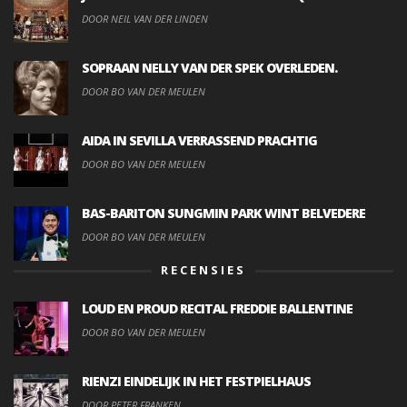
DOOR NEIL VAN DER LINDEN
SOPRAAN NELLY VAN DER SPEK OVERLEDEN.
DOOR BO VAN DER MEULEN
AIDA IN SEVILLA VERRASSEND PRACHTIG
DOOR BO VAN DER MEULEN
BAS-BARITON SUNGMIN PARK WINT BELVEDERE
DOOR BO VAN DER MEULEN
RECENSIES
LOUD EN PROUD RECITAL FREDDIE BALLENTINE
DOOR BO VAN DER MEULEN
RIENZI EINDELIJK IN HET FESTPIELHAUS
DOOR PETER FRANKEN