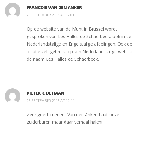
FRANCOIS VAN DEN ANKER
28 SEPTEMBER 2015 AT 12:01
Op de website van de Munt in Brussel wordt
gesproken van Les Halles de Schaerbeek, ook in de
Nederlandstalige en Engelstalige afdelingen. Ook de
locatie zelf gebruikt op zijn Nederlandstalige website
de naam Les Halles de Schaerbeek.
PIETER K. DE HAAN
28 SEPTEMBER 2015 AT 12:44
Zeer goed, meneer Van den Anker. Laat onze
zuiderburen maar daar verhaal halen!