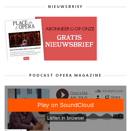
NIEUWSBRIEF
PODCAST OPERA MAGAZINE