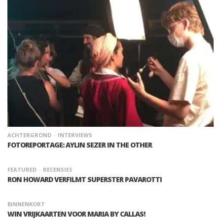
ACHTERGROND
INTERVIEWS
FOTOREPORTAGE: AYLIN SEZER IN THE OTHER
FEATURED
RECENSIES
RON HOWARD VERFILMT SUPERSTER PAVAROTTI
BINNENKORT
WIN VRIJKAARTEN VOOR MARIA BY CALLAS!