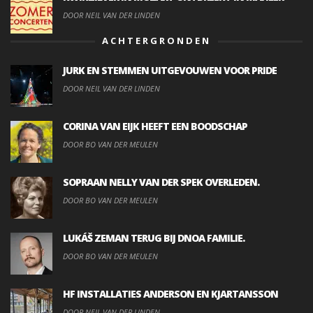
DOOR NEIL VAN DER LINDEN
ACHTERGRONDEN
JURK EN STEMMEN UITGEVOUWEN VOOR PRIDE
DOOR NEIL VAN DER LINDEN
CORINA VAN EIJK HEEFT EEN BOODSCHAP
DOOR BO VAN DER MEULEN
SOPRAAN NELLY VAN DER SPEK OVERLEDEN.
DOOR BO VAN DER MEULEN
LUKÁŠ ZEMAN TERUG BIJ DNOA FAMILIE.
DOOR BO VAN DER MEULEN
HF INSTALLATIES ANDERSON EN KJARTANSSON
DOOR NEIL VAN DER LINDEN