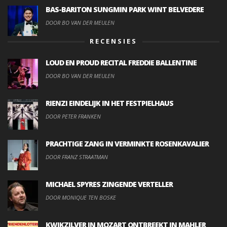
BAS-BARITON SUNGMIN PARK WINT BELVEDERE
DOOR BO VAN DER MEULEN
RECENSIES
LOUD EN PROUD RECITAL FREDDIE BALLENTINE
DOOR BO VAN DER MEULEN
RIENZI EINDELIJK IN HET FESTPIELHAUS
DOOR PETER FRANKEN
PRACHTIGE ZANG IN VERMINKTE ROSENKAVALIER
DOOR FRANZ STRAATMAN
MICHAEL SPYRES ZINGENDE VERTELLER
DOOR MONIQUE TEN BOSKE
KWIKZILVER IN MOZART ONTBREEKT IN MAHLER