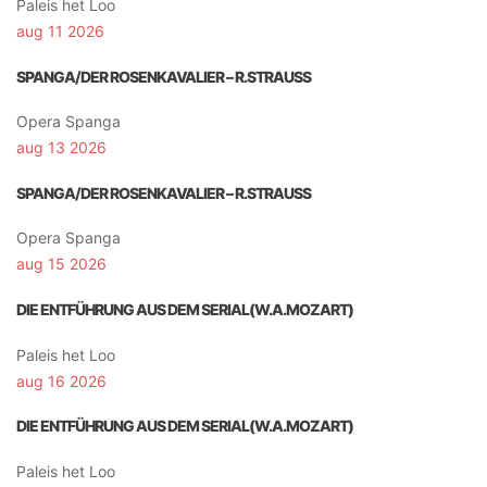
Paleis het Loo
aug 11 2026
SPANGA/DER ROSENKAVALIER – R.STRAUSS
Opera Spanga
aug 13 2026
SPANGA/DER ROSENKAVALIER – R.STRAUSS
Opera Spanga
aug 15 2026
DIE ENTFÜHRUNG AUS DEM SERIAL(W.A.MOZART)
Paleis het Loo
aug 16 2026
DIE ENTFÜHRUNG AUS DEM SERIAL(W.A.MOZART)
Paleis het Loo