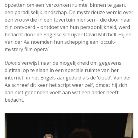
opzetten om een ‘verzonken ruimte’ binnen te gaan,
een paradijselijk landschap. De mysterieuze wereld over
een vrouw die in een tovertuin mensen – die door haar
zijn ontvoerd – ontdoet van hun persoonlijkheid, werd
bedacht door de Engelse schrijver David Mitchell. Hij en
Van der Aa noemden hun schepping een ‘occult-
mystery film opera’.
Upload
verwijst naar de mogelijkheid om gegevens
digitaal op te slaan in een speciale ruimte van het
internet, in het Engels aangeduid als de ‘cloud’. Van der
Aa schreef dit keer het script weer zelf, omdat hij zich
dan niet gebonden voelt aan wat een ander heeft
bedacht.