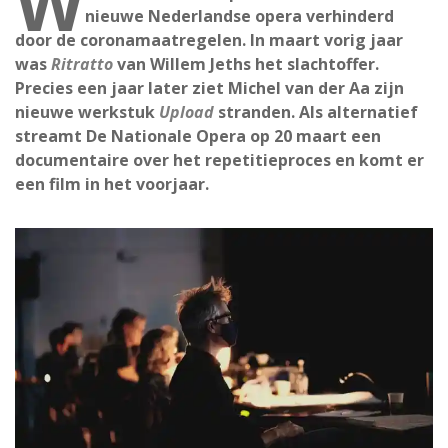
W
nieuwe Nederlandse opera verhinderd
door de coronamaatregelen. In maart vorig jaar
was
Ritratto
van Willem Jeths het slachtoffer.
Precies een jaar later ziet Michel van der Aa zijn
nieuwe werkstuk
Upload
stranden. Als alternatief
streamt De Nationale Opera op 20 maart een
documentaire over het repetitieproces en komt er
een film in het voorjaar.