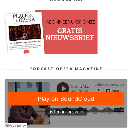
PODCAST OPERA MAGAZINE