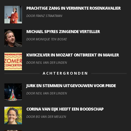
PRACHTIGE ZANG IN VERMINKTE ROSENKAVALIER
DOOR FRANZ STRAATMAN
MICHAEL SPYRES ZINGENDE VERTELLER
DOOR MONIQUE TEN BOSKE
KWIKZILVER IN MOZART ONTBREEKT IN MAHLER
DOOR NEIL VAN DER LINDEN
ACHTERGRONDEN
JURK EN STEMMEN UITGEVOUWEN VOOR PRIDE
DOOR NEIL VAN DER LINDEN
CORINA VAN EIJK HEEFT EEN BOODSCHAP
DOOR BO VAN DER MEULEN