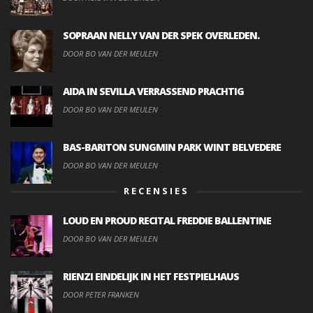
SOPRAAN NELLY VAN DER SPEK OVERLEDEN.
DOOR BO VAN DER MEULEN
AIDA IN SEVILLA VERRASSEND PRACHTIG
DOOR BO VAN DER MEULEN
BAS-BARITON SUNGMIN PARK WINT BELVEDERE
DOOR BO VAN DER MEULEN
RECENSIES
LOUD EN PROUD RECITAL FREDDIE BALLENTINE
DOOR BO VAN DER MEULEN
RIENZI EINDELIJK IN HET FESTPIELHAUS
DOOR PETER FRANKEN