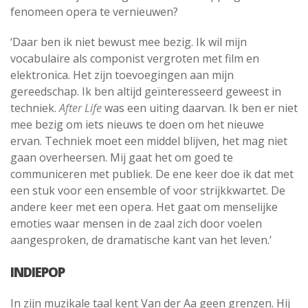
fenomeen opera te vernieuwen?
‘Daar ben ik niet bewust mee bezig. Ik wil mijn
vocabulaire als componist vergroten met film en
elektronica. Het zijn toevoegingen aan mijn
gereedschap. Ik ben altijd geïnteresseerd geweest in
techniek.
After Life
was een uiting daarvan. Ik ben er niet
mee bezig om iets nieuws te doen om het nieuwe
ervan. Techniek moet een middel blijven, het mag niet
gaan overheersen. Mij gaat het om goed te
communiceren met publiek. De ene keer doe ik dat met
een stuk voor een ensemble of voor strijkkwartet. De
andere keer met een opera. Het gaat om menselijke
emoties waar mensen in de zaal zich door voelen
aangesproken, de dramatische kant van het leven.’
INDIEPOP
In zijn muzikale taal kent Van der Aa geen grenzen. Hij