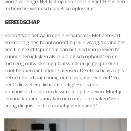
wordt verlengd. Het lijkt op een soort hemel. Het is een
technische, wetenschappelijke oplossing.’
GEREEDSCHAP
Gelooft Van der Aa in een hiernamaals? Met een kort
en krachtig nee beantwoordt hij mijn vraag. ‘Ik vind het
een fijn gezichtspunt om aan het eind van je leven te
kunnen terugkijken als je biologisch ophoudt en er
toch nog ontwikkeling plaatsvindt en je gesprekken
kunt hebben met andere mensen. De ethische vraag is:
heb je een lichaam nodig om te zijn, met een ziel? En
heeft die ziel een lichaam nodig? Het is een
humanistische kijk op de wereld, op het leven. Moet je
iemand kunnen aanraken om contact te maken? Een
vraag die juist in dit coronatijdperk speelt.’