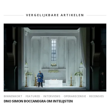
VERGELIJKBARE ARTIKELEN
BINNENKORT
FEATURED
INTERVIEWS
OPERARECENSIE
RECENSIES
DNO SIMON BOCCANEGRA OM INTELIJSTEN