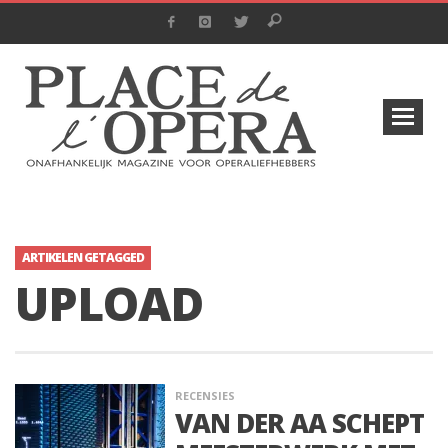
ARTIKELEN GETAGGED
UPLOAD
RECENSIES
VAN DER AA SCHEPT