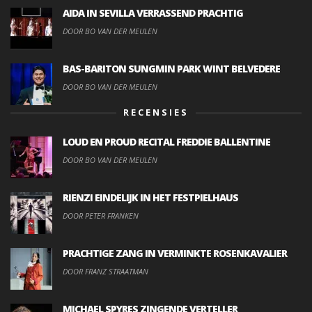
AIDA IN SEVILLA VERRASSEND PRACHTIG
DOOR BO VAN DER MEULEN
BAS-BARITON SUNGMIN PARK WINT BELVEDERE
DOOR BO VAN DER MEULEN
RECENSIES
LOUD EN PROUD RECITAL FREDDIE BALLENTINE
DOOR BO VAN DER MEULEN
RIENZI EINDELIJK IN HET FESTPIELHAUS
DOOR PETER FRANKEN
PRACHTIGE ZANG IN VERMINKTE ROSENKAVALIER
DOOR FRANZ STRAATMAN
MICHAEL SPYRES ZINGENDE VERTELLER