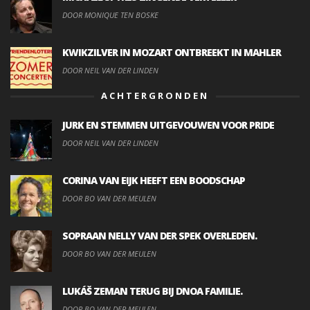
DOOR MONIQUE TEN BOSKE
KWIKZILVER IN MOZART ONTBREEKT IN MAHLER
DOOR NEIL VAN DER LINDEN
ACHTERGRONDEN
JURK EN STEMMEN UITGEVOUWEN VOOR PRIDE
DOOR NEIL VAN DER LINDEN
CORINA VAN EIJK HEEFT EEN BOODSCHAP
DOOR BO VAN DER MEULEN
SOPRAAN NELLY VAN DER SPEK OVERLEDEN.
DOOR BO VAN DER MEULEN
LUKÁŠ ZEMAN TERUG BIJ DNOA FAMILIE.
DOOR BO VAN DER MEULEN