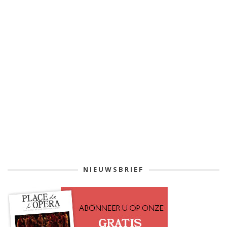
NIEUWSBRIEF