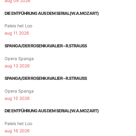
aug 09 2026
DIE ENTFÜHRUNG AUS DEM SERIAL(W.A.MOZART)
Paleis het Loo
aug 11 2026
SPANGA/DER ROSENKAVALIER – R.STRAUSS
Opera Spanga
aug 13 2026
SPANGA/DER ROSENKAVALIER – R.STRAUSS
Opera Spanga
aug 15 2026
DIE ENTFÜHRUNG AUS DEM SERIAL(W.A.MOZART)
Paleis het Loo
aug 16 2026