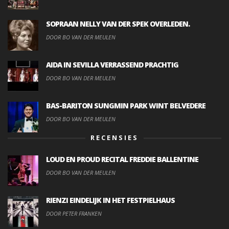
SOPRAAN NELLY VAN DER SPEK OVERLEDEN.
DOOR BO VAN DER MEULEN
AIDA IN SEVILLA VERRASSEND PRACHTIG
DOOR BO VAN DER MEULEN
BAS-BARITON SUNGMIN PARK WINT BELVEDERE
DOOR BO VAN DER MEULEN
RECENSIES
LOUD EN PROUD RECITAL FREDDIE BALLENTINE
DOOR BO VAN DER MEULEN
RIENZI EINDELIJK IN HET FESTPIELHAUS
DOOR PETER FRANKEN