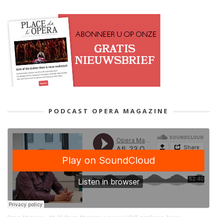
PODCAST OPERA MAGAZINE