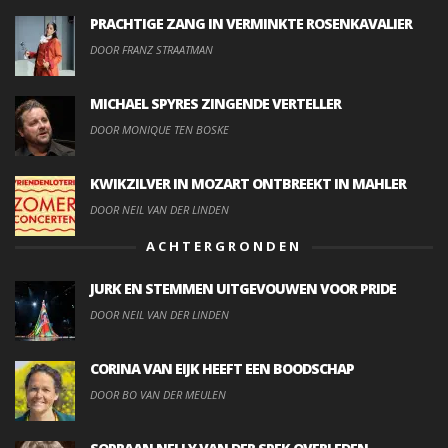
PRACHTIGE ZANG IN VERMINKTE ROSENKAVALIER
DOOR FRANZ STRAATMAN
MICHAEL SPYRES ZINGENDE VERTELLER
DOOR MONIQUE TEN BOSKE
KWIKZILVER IN MOZART ONTBREEKT IN MAHLER
DOOR NEIL VAN DER LINDEN
ACHTERGRONDEN
JURK EN STEMMEN UITGEVOUWEN VOOR PRIDE
DOOR NEIL VAN DER LINDEN
CORINA VAN EIJK HEEFT EEN BOODSCHAP
DOOR BO VAN DER MEULEN