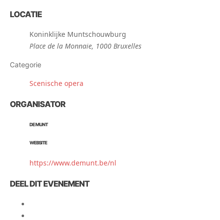
LOCATIE
Koninklijke Muntschouwburg
Place de la Monnaie, 1000 Bruxelles
Categorie
Scenische opera
ORGANISATOR
DE MUNT
WEBSITE
https://www.demunt.be/nl
DEEL DIT EVENEMENT