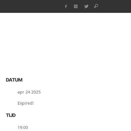
DATUM
apr 24 2025
Expired!
TIJD
19:00