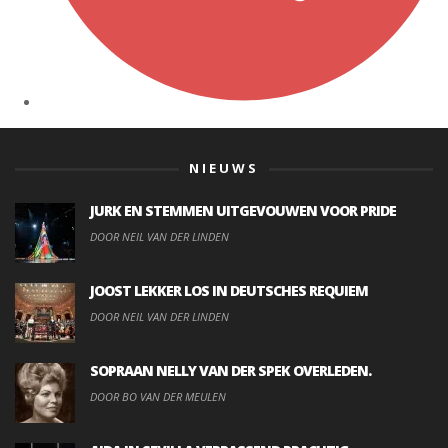
NIEUWS
JURK EN STEMMEN UITGEVOUWEN VOOR PRIDE
DOOR NEIL VAN DER LINDEN
JOOST LEKKER LOS IN DEUTSCHES REQUIEM
DOOR NEIL VAN DER LINDEN
SOPRAAN NELLY VAN DER SPEK OVERLEDEN.
DOOR BO VAN DER MEULEN