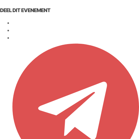
DEEL DIT EVENEMENT