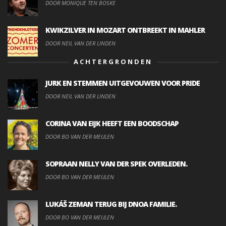
DOOR MONIQUE TEN BOSKE
KWIKZILVER IN MOZART ONTBREEKT IN MAHLER
DOOR NEIL VAN DER LINDEN
ACHTERGRONDEN
JURK EN STEMMEN UITGEVOUWEN VOOR PRIDE
DOOR NEIL VAN DER LINDEN
CORINA VAN EIJK HEEFT EEN BOODSCHAP
DOOR BO VAN DER MEULEN
SOPRAAN NELLY VAN DER SPEK OVERLEDEN.
DOOR BO VAN DER MEULEN
LUKÁŠ ZEMAN TERUG BIJ DNOA FAMILIE.
DOOR BO VAN DER MEULEN