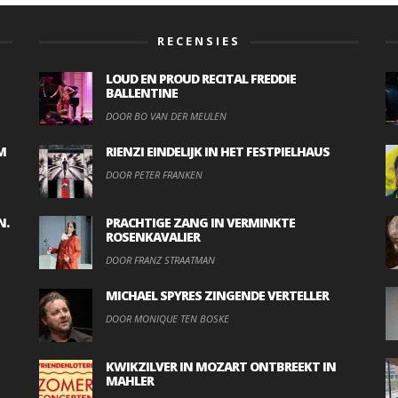
RECENSIES
LOUD EN PROUD RECITAL FREDDIE
BALLENTINE
DOOR BO VAN DER MEULEN
M
RIENZI EINDELIJK IN HET FESTPIELHAUS
DOOR PETER FRANKEN
N.
PRACHTIGE ZANG IN VERMINKTE
ROSENKAVALIER
DOOR FRANZ STRAATMAN
MICHAEL SPYRES ZINGENDE VERTELLER
DOOR MONIQUE TEN BOSKE
KWIKZILVER IN MOZART ONTBREEKT IN
MAHLER