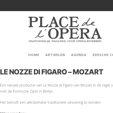
HOME
ARTIKELEN
AGENDA
EDESCHE 
LE NOZZE DI FIGARO – MOZART
Een nieuwe productie van Le Nozze di Figaro van Mozart in de regie va
met de Komische Oper in Berlijn
Het belooft een allesbehalve traditionele uitvoering te worden