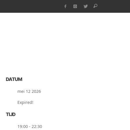
DATUM
mei 12 2026
Expired!
TIJD
19:00 - 22:30