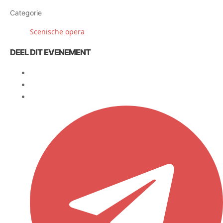
Categorie
Scenische opera
DEEL DIT EVENEMENT