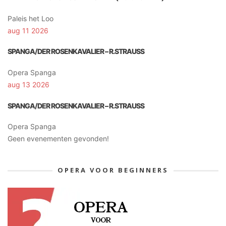
Paleis het Loo
aug 11 2026
SPANGA/DER ROSENKAVALIER – R.STRAUSS
Opera Spanga
aug 13 2026
SPANGA/DER ROSENKAVALIER – R.STRAUSS
Opera Spanga
Geen evenementen gevonden!
OPERA VOOR BEGINNERS