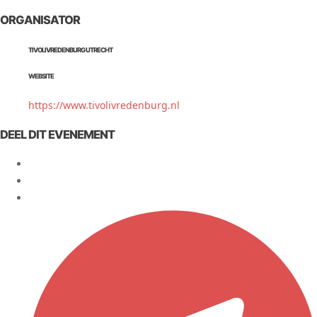
ORGANISATOR
TIVOLIVREDENBURG UTRECHT
WEBSITE
https://www.tivolivredenburg.nl
DEEL DIT EVENEMENT