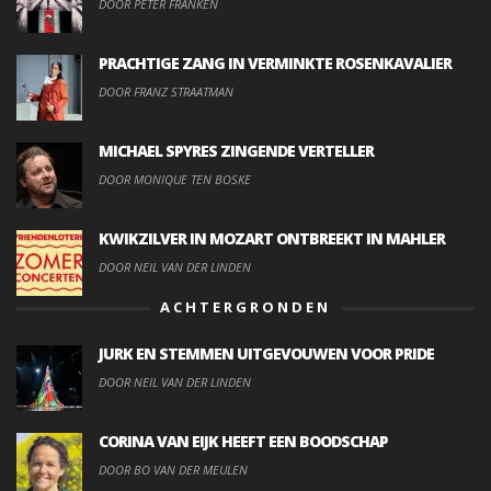
DOOR PETER FRANKEN
PRACHTIGE ZANG IN VERMINKTE ROSENKAVALIER
DOOR FRANZ STRAATMAN
MICHAEL SPYRES ZINGENDE VERTELLER
DOOR MONIQUE TEN BOSKE
KWIKZILVER IN MOZART ONTBREEKT IN MAHLER
DOOR NEIL VAN DER LINDEN
ACHTERGRONDEN
JURK EN STEMMEN UITGEVOUWEN VOOR PRIDE
DOOR NEIL VAN DER LINDEN
CORINA VAN EIJK HEEFT EEN BOODSCHAP
DOOR BO VAN DER MEULEN