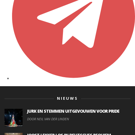
NIEUWS
JURK EN STEMMEN UITGEVOUWEN VOOR PRIDE
DOOR NEIL VAN DER LINDEN