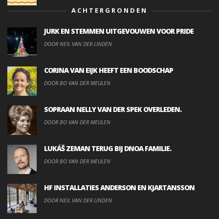
ACHTERGRONDEN
JURK EN STEMMEN UITGEVOUWEN VOOR PRIDE
DOOR NEIL VAN DER LINDEN
CORINA VAN EIJK HEEFT EEN BOODSCHAP
DOOR BO VAN DER MEULEN
SOPRAAN NELLY VAN DER SPEK OVERLEDEN.
DOOR BO VAN DER MEULEN
LUKÁŠ ZEMAN TERUG BIJ DNOA FAMILIE.
DOOR BO VAN DER MEULEN
HF INSTALLATIES ANDERSON EN KJARTANSSON
DOOR NEIL VAN DER LINDEN