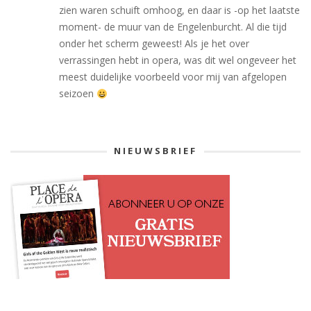
zien waren schuift omhoog, en daar is -op het laatste
moment- de muur van de Engelenburcht. Al die tijd
onder het scherm geweest! Als je het over
verrassingen hebt in opera, was dit wel ongeveer het
meest duidelijke voorbeeld voor mij van afgelopen
seizoen
NIEUWSBRIEF