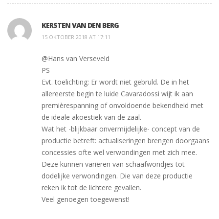
KERSTEN VAN DEN BERG
15 OKTOBER 2018 AT 17:11
@Hans van Verseveld
PS
Evt. toelichting: Er wordt niet gebruld. De in het
allereerste begin te luide Cavaradossi wijt ik aan
premièrespanning of onvoldoende bekendheid met
de ideale akoestiek van de zaal.
Wat het -blijkbaar onvermijdelijke- concept van de
productie betreft: actualiseringen brengen doorgaans
concessies ofte wel verwondingen met zich mee.
Deze kunnen variëren van schaafwondjes tot
dodelijke verwondingen. Die van deze productie
reken ik tot de lichtere gevallen.
Veel genoegen toegewenst!