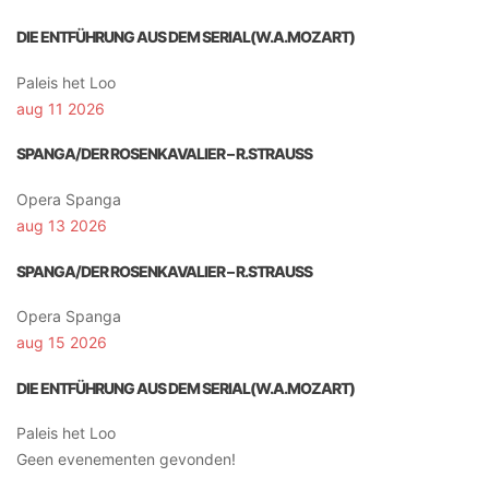
DIE ENTFÜHRUNG AUS DEM SERIAL(W.A.MOZART)
Paleis het Loo
aug 11 2026
SPANGA/DER ROSENKAVALIER – R.STRAUSS
Opera Spanga
aug 13 2026
SPANGA/DER ROSENKAVALIER – R.STRAUSS
Opera Spanga
aug 15 2026
DIE ENTFÜHRUNG AUS DEM SERIAL(W.A.MOZART)
Paleis het Loo
Geen evenementen gevonden!