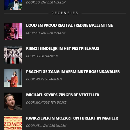
DOOR BO VAN DER MEULEN
RECENSIES
LOUD EN PROUD RECITAL FREDDIE BALLENTINE
DOOR BO VAN DER MEULEN
RIENZI EINDELIJK IN HET FESTPIELHAUS
DOOR PETER FRANKEN
PRACHTIGE ZANG IN VERMINKTE ROSENKAVALIER
DOOR FRANZ STRAATMAN
MICHAEL SPYRES ZINGENDE VERTELLER
DOOR MONIQUE TEN BOSKE
KWIKZILVER IN MOZART ONTBREEKT IN MAHLER
DOOR NEIL VAN DER LINDEN