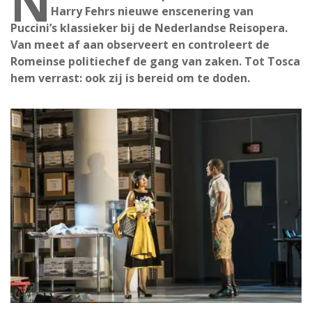
N
Harry Fehrs nieuwe enscenering van
Puccini’s klassieker bij de Nederlandse Reisopera.
Van meet af aan observeert en controleert de
Romeinse politiechef de gang van zaken. Tot Tosca
hem verrast: ook zij is bereid om te doden.