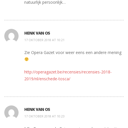
natuurlijk persoonlijk…
HENK VAN OS
17 OKTOBER 2018 AT 10:21
Zie Opera Gazet voor weer eens een andere mening
http://operagazet.be/recensies/recensies-2018-
2019/nl/enschede-tosca/
HENK VAN OS
17 OKTOBER 2018 AT 10:23