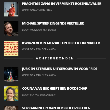
PRACHTIGE ZANG IN VERMINKTE ROSENKAVALIER
DOOR FRANZ STRAATMAN
MICHAEL SPYRES ZINGENDE VERTELLER
DOOR MONIQUE TEN BOSKE
KWIKZILVER IN MOZART ONTBREEKT IN MAHLER
DOOR NEIL VAN DER LINDEN
ACHTERGRONDEN
JURK EN STEMMEN UITGEVOUWEN VOOR PRIDE
DOOR NEIL VAN DER LINDEN
CORINA VAN EIJK HEEFT EEN BOODSCHAP
DOOR BO VAN DER MEULEN
SOPRAAN NELLY VAN DER SPEK OVERLEDEN.