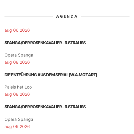
AGENDA
aug 06 2026
SPANGA/DER ROSENKAVALIER – R.STRAUSS
Opera Spanga
aug 08 2026
DIE ENTFÜHRUNG AUS DEM SERIAL(W.A.MOZART)
Paleis het Loo
aug 08 2026
SPANGA/DER ROSENKAVALIER – R.STRAUSS
Opera Spanga
aug 09 2026