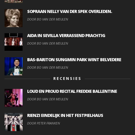
SOPRAAN NELLY VAN DER SPEK OVERLEDEN.
DOOR BO VAN DER MEULEN
AIDA IN SEVILLA VERRASSEND PRACHTIG
DOOR BO VAN DER MEULEN
BAS-BARITON SUNGMIN PARK WINT BELVEDERE
DOOR BO VAN DER MEULEN
RECENSIES
LOUD EN PROUD RECITAL FREDDIE BALLENTINE
DOOR BO VAN DER MEULEN
RIENZI EINDELIJK IN HET FESTPIELHAUS
DOOR PETER FRANKEN