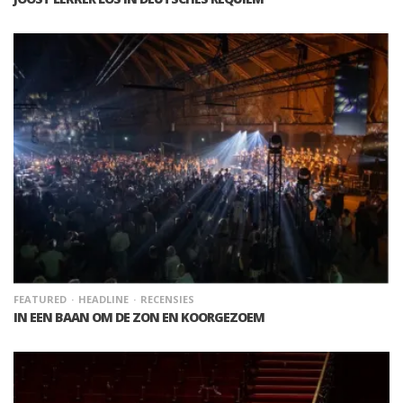
FEATURED
HEADLINE
RECENSIES
IN EEN BAAN OM DE ZON EN KOORGEZOEM