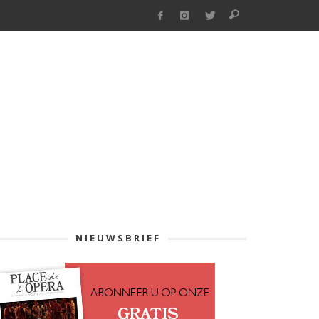
NIEUWSBRIEF