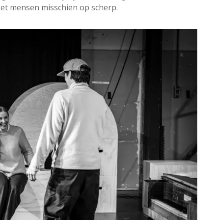
, zet mensen misschien op scherp.