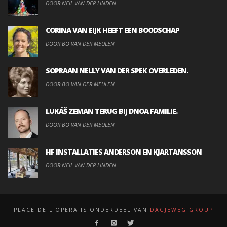
DOOR NEIL VAN DER LINDEN
CORINA VAN EIJK HEEFT EEN BOODSCHAP
DOOR BO VAN DER MEULEN
SOPRAAN NELLY VAN DER SPEK OVERLEDEN.
DOOR BO VAN DER MEULEN
LUKÁŠ ZEMAN TERUG BIJ DNOA FAMILIE.
DOOR BO VAN DER MEULEN
HF INSTALLATIES ANDERSON EN KJARTANSSON
DOOR NEIL VAN DER LINDEN
PLACE DE L'OPERA IS ONDERDEEL VAN
DAGJEWEG.GROUP