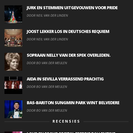
JURK EN STEMMEN UITGEVOUWEN VOOR PRIDE
DOOR NEIL VAN DER LINDEN
JOOST LEKKER LOS IN DEUTSCHES REQUIEM
DOOR NEIL VAN DER LINDEN
SOPRAAN NELLY VAN DER SPEK OVERLEDEN.
DOOR BO VAN DER MEULEN
AIDA IN SEVILLA VERRASSEND PRACHTIG
DOOR BO VAN DER MEULEN
BAS-BARITON SUNGMIN PARK WINT BELVEDERE
DOOR BO VAN DER MEULEN
RECENSIES