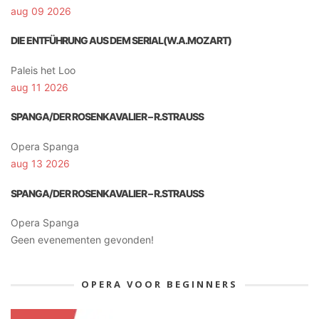
aug 09 2026
DIE ENTFÜHRUNG AUS DEM SERIAL(W.A.MOZART)
Paleis het Loo
aug 11 2026
SPANGA/DER ROSENKAVALIER – R.STRAUSS
Opera Spanga
aug 13 2026
SPANGA/DER ROSENKAVALIER – R.STRAUSS
Opera Spanga
Geen evenementen gevonden!
OPERA VOOR BEGINNERS