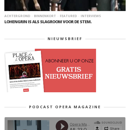
ACHTERGROND
BINNENKORT
FEATURED
INTERVIEWS
LOHENGRIN IS ALS SLAGROOM VOOR DE STEM.
NIEUWSBRIEF
PODCAST OPERA MAGAZINE