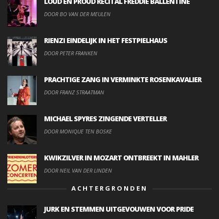
LOUD EN PROUD RECITAL FREDDIE BALLENTINE
DOOR BO VAN DER MEULEN
RIENZI EINDELIJK IN HET FESTPIELHAUS
DOOR PETER FRANKEN
PRACHTIGE ZANG IN VERMINKTE ROSENKAVALIER
DOOR FRANZ STRAATMAN
MICHAEL SPYRES ZINGENDE VERTELLER
DOOR MONIQUE TEN BOSKE
KWIKZILVER IN MOZART ONTBREEKT IN MAHLER
DOOR NEIL VAN DER LINDEN
ACHTERGRONDEN
JURK EN STEMMEN UITGEVOUWEN VOOR PRIDE