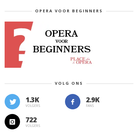
OPERA VOOR BEGINNERS
VOLG ONS
1.3K
VOLGERS
FANS
722
VOLGERS