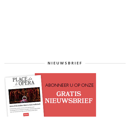
NIEUWSBRIEF