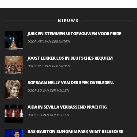
NIEUWS
JURK EN STEMMEN UITGEVOUWEN VOOR PRIDE
DOOR NEIL VAN DER LINDEN
JOOST LEKKER LOS IN DEUTSCHES REQUIEM
DOOR NEIL VAN DER LINDEN
SOPRAAN NELLY VAN DER SPEK OVERLEDEN.
DOOR BO VAN DER MEULEN
AIDA IN SEVILLA VERRASSEND PRACHTIG
DOOR BO VAN DER MEULEN
BAS-BARITON SUNGMIN PARK WINT BELVEDERE