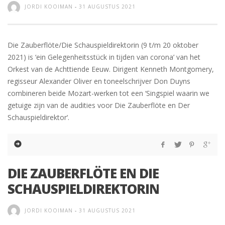
JORDI KOOIMAN
-
31 AUGUSTUS 2021
Die Zauberflöte/Die Schauspieldirektorin (9 t/m 20 oktober
2021) is ‘ein Gelegenheitsstück in tijden van corona’ van het
Orkest van de Achttiende Eeuw. Dirigent Kenneth Montgomery,
regisseur Alexander Oliver en toneelschrijver Don Duyns
combineren beide Mozart-werken tot een ‘Singspiel waarin we
getuige zijn van de audities voor Die Zauberflöte en Der
Schauspieldirektor‘.
DIE ZAUBERFLÖTE EN DIE
SCHAUSPIELDIREKTORIN
JORDI KOOIMAN
-
31 AUGUSTUS 2021