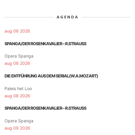
AGENDA
aug 06 2026
SPANGA/DER ROSENKAVALIER – R.STRAUSS
Opera Spanga
aug 08 2026
DIE ENTFÜHRUNG AUS DEM SERIAL(W.A.MOZART)
Paleis het Loo
aug 08 2026
SPANGA/DER ROSENKAVALIER – R.STRAUSS
Opera Spanga
aug 09 2026