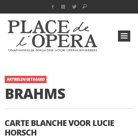
ARTIKELEN GETAGGED
BRAHMS
CARTE BLANCHE VOOR LUCIE
HORSCH