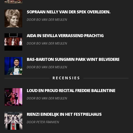
SOPRAAN NELLY VAN DER SPEK OVERLEDEN.
DOOR BO VAN DER MEULEN
AIDA IN SEVILLA VERRASSEND PRACHTIG
DOOR BO VAN DER MEULEN
BAS-BARITON SUNGMIN PARK WINT BELVEDERE
DOOR BO VAN DER MEULEN
RECENSIES
LOUD EN PROUD RECITAL FREDDIE BALLENTINE
DOOR BO VAN DER MEULEN
RIENZI EINDELIJK IN HET FESTPIELHAUS
DOOR PETER FRANKEN