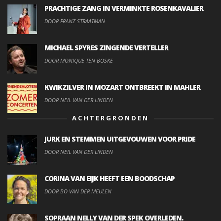
PRACHTIGE ZANG IN VERMINKTE ROSENKAVALIER
DOOR FRANZ STRAATMAN
MICHAEL SPYRES ZINGENDE VERTELLER
DOOR MONIQUE TEN BOSKE
KWIKZILVER IN MOZART ONTBREEKT IN MAHLER
DOOR NEIL VAN DER LINDEN
ACHTERGRONDEN
JURK EN STEMMEN UITGEVOUWEN VOOR PRIDE
DOOR NEIL VAN DER LINDEN
CORINA VAN EIJK HEEFT EEN BOODSCHAP
DOOR BO VAN DER MEULEN
SOPRAAN NELLY VAN DER SPEK OVERLEDEN.