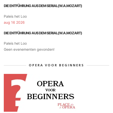
DIE ENTFÜHRUNG AUS DEM SERIAL(W.A.MOZART)
Paleis het Loo
aug 16 2026
DIE ENTFÜHRUNG AUS DEM SERIAL(W.A.MOZART)
Paleis het Loo
Geen evenementen gevonden!
OPERA VOOR BEGINNERS