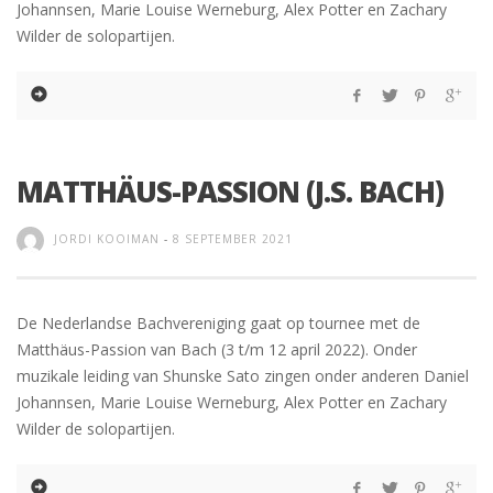
Johannsen, Marie Louise Werneburg, Alex Potter en Zachary
Wilder de solopartijen.
MATTHÄUS-PASSION (J.S. BACH)
JORDI KOOIMAN
-
8 SEPTEMBER 2021
De Nederlandse Bachvereniging gaat op tournee met de
Matthäus-Passion van Bach (3 t/m 12 april 2022). Onder
muzikale leiding van Shunske Sato zingen onder anderen Daniel
Johannsen, Marie Louise Werneburg, Alex Potter en Zachary
Wilder de solopartijen.