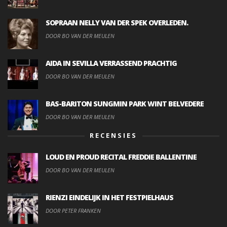
SOPRAAN NELLY VAN DER SPEK OVERLEDEN.
DOOR BO VAN DER MEULEN
AIDA IN SEVILLA VERRASSEND PRACHTIG
DOOR BO VAN DER MEULEN
BAS-BARITON SUNGMIN PARK WINT BELVEDERE
DOOR BO VAN DER MEULEN
RECENSIES
LOUD EN PROUD RECITAL FREDDIE BALLENTINE
DOOR BO VAN DER MEULEN
RIENZI EINDELIJK IN HET FESTPIELHAUS
DOOR PETER FRANKEN