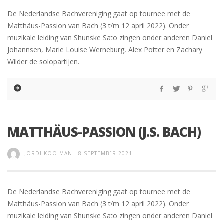
De Nederlandse Bachvereniging gaat op tournee met de
Matthäus-Passion van Bach (3 t/m 12 april 2022). Onder
muzikale leiding van Shunske Sato zingen onder anderen Daniel
Johannsen, Marie Louise Werneburg, Alex Potter en Zachary
Wilder de solopartijen.
MATTHÄUS-PASSION (J.S. BACH)
JORDI KOOIMAN
-
8 SEPTEMBER 2021
De Nederlandse Bachvereniging gaat op tournee met de
Matthäus-Passion van Bach (3 t/m 12 april 2022). Onder
muzikale leiding van Shunske Sato zingen onder anderen Daniel