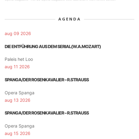
AGENDA
aug 09 2026
DIE ENTFÜHRUNG AUS DEM SERIAL(W.A.MOZART)
Paleis het Loo
aug 11 2026
SPANGA/DER ROSENKAVALIER – R.STRAUSS
Opera Spanga
aug 13 2026
SPANGA/DER ROSENKAVALIER – R.STRAUSS
Opera Spanga
aug 15 2026