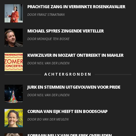
PRACHTIGE ZANG IN VERMINKTE ROSENKAVALIER
DOOR FRANZ STRAATMAN
MICHAEL SPYRES ZINGENDE VERTELLER
DOOR MONIQUE TEN BOSKE
KWIKZILVER IN MOZART ONTBREEKT IN MAHLER
DOOR NEIL VAN DER LINDEN
ACHTERGRONDEN
JURK EN STEMMEN UITGEVOUWEN VOOR PRIDE
DOOR NEIL VAN DER LINDEN
CORINA VAN EIJK HEEFT EEN BOODSCHAP
DOOR BO VAN DER MEULEN
SOPRAAN NELLY VAN DER SPEK OVERLEDEN.