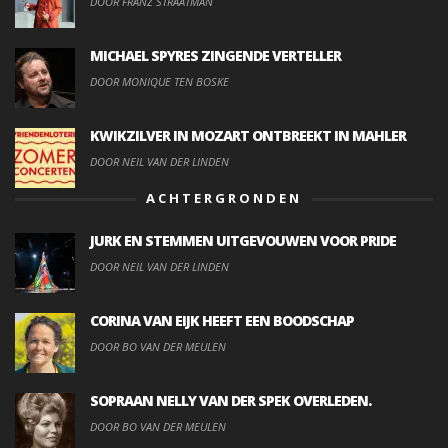
DOOR FRANZ STRAATMAN
MICHAEL SPYRES ZINGENDE VERTELLER
DOOR MONIQUE TEN BOSKE
KWIKZILVER IN MOZART ONTBREEKT IN MAHLER
DOOR NEIL VAN DER LINDEN
ACHTERGRONDEN
JURK EN STEMMEN UITGEVOUWEN VOOR PRIDE
DOOR NEIL VAN DER LINDEN
CORINA VAN EIJK HEEFT EEN BOODSCHAP
DOOR BO VAN DER MEULEN
SOPRAAN NELLY VAN DER SPEK OVERLEDEN.
DOOR BO VAN DER MEULEN