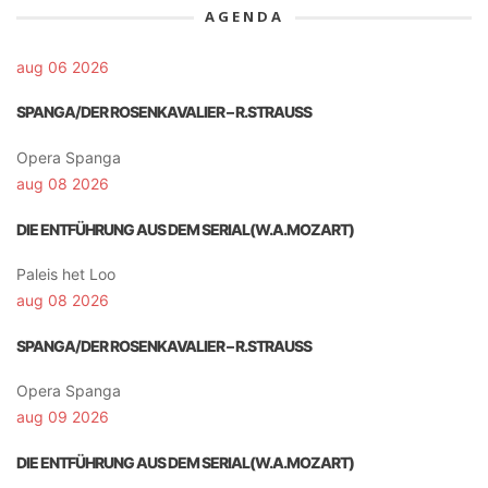
AGENDA
aug 06 2026
SPANGA/DER ROSENKAVALIER – R.STRAUSS
Opera Spanga
aug 08 2026
DIE ENTFÜHRUNG AUS DEM SERIAL(W.A.MOZART)
Paleis het Loo
aug 08 2026
SPANGA/DER ROSENKAVALIER – R.STRAUSS
Opera Spanga
aug 09 2026
DIE ENTFÜHRUNG AUS DEM SERIAL(W.A.MOZART)