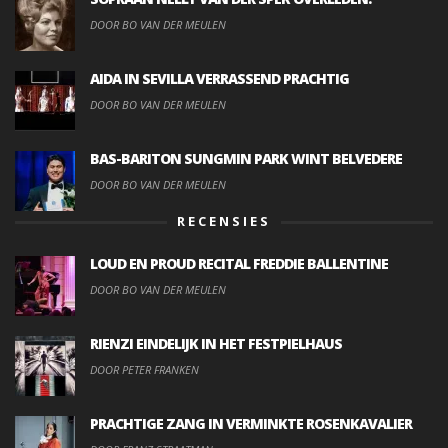
DOOR BO VAN DER MEULEN
AIDA IN SEVILLA VERRASSEND PRACHTIG
DOOR BO VAN DER MEULEN
BAS-BARITON SUNGMIN PARK WINT BELVEDERE
DOOR BO VAN DER MEULEN
RECENSIES
LOUD EN PROUD RECITAL FREDDIE BALLENTINE
DOOR BO VAN DER MEULEN
RIENZI EINDELIJK IN HET FESTPIELHAUS
DOOR PETER FRANKEN
PRACHTIGE ZANG IN VERMINKTE ROSENKAVALIER