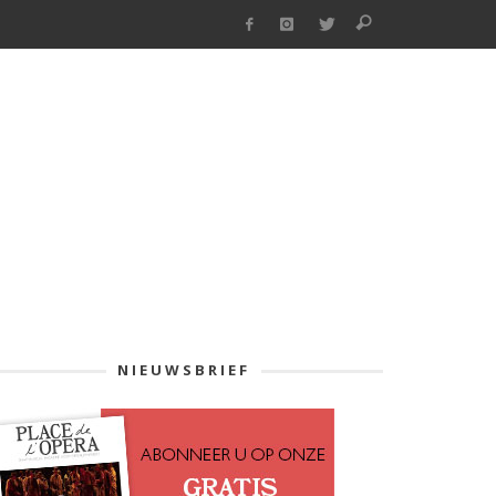
NIEUWSBRIEF