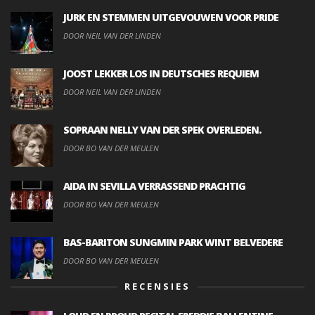
JURK EN STEMMEN UITGEVOUWEN VOOR PRIDE
DOOR NEIL VAN DER LINDEN
JOOST LEKKER LOS IN DEUTSCHES REQUIEM
DOOR NEIL VAN DER LINDEN
SOPRAAN NELLY VAN DER SPEK OVERLEDEN.
DOOR BO VAN DER MEULEN
AIDA IN SEVILLA VERRASSEND PRACHTIG
DOOR BO VAN DER MEULEN
BAS-BARITON SUNGMIN PARK WINT BELVEDERE
DOOR BO VAN DER MEULEN
RECENSIES