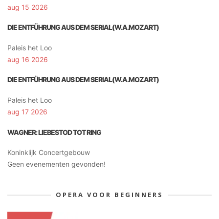
aug 15 2026
DIE ENTFÜHRUNG AUS DEM SERIAL(W.A.MOZART)
Paleis het Loo
aug 16 2026
DIE ENTFÜHRUNG AUS DEM SERIAL(W.A.MOZART)
Paleis het Loo
aug 17 2026
WAGNER: LIEBESTOD TOT RING
Koninklijk Concertgebouw
Geen evenementen gevonden!
OPERA VOOR BEGINNERS