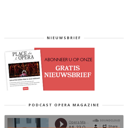
NIEUWSBRIEF
PODCAST OPERA MAGAZINE