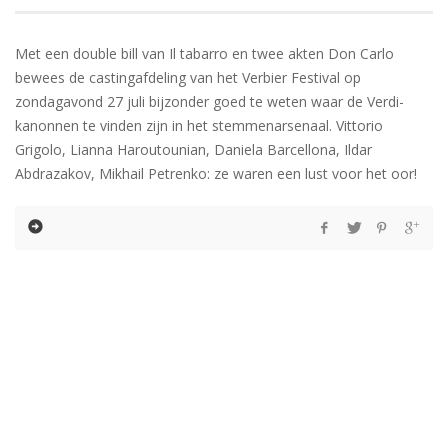
Met een double bill van Il tabarro en twee akten Don Carlo
bewees de castingafdeling van het Verbier Festival op
zondagavond 27 juli bijzonder goed te weten waar de Verdi-
kanonnen te vinden zijn in het stemmenarsenaal. Vittorio
Grigolo, Lianna Haroutounian, Daniela Barcellona, Ildar
Abdrazakov, Mikhail Petrenko: ze waren een lust voor het oor!