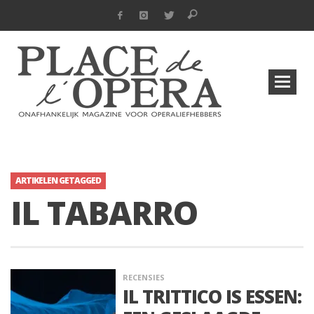
ARTIKELEN GETAGGED
IL TABARRO
RECENSIES
IL TRITTICO IS ESSEN: