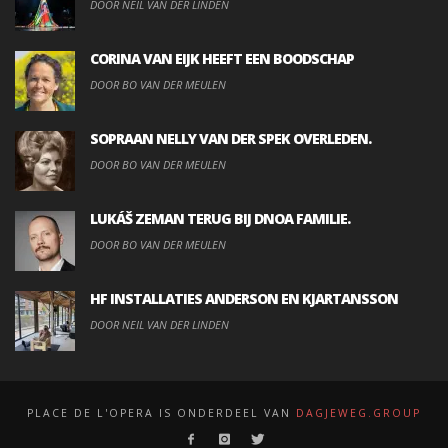
DOOR NEIL VAN DER LINDEN
CORINA VAN EIJK HEEFT EEN BOODSCHAP
DOOR BO VAN DER MEULEN
SOPRAAN NELLY VAN DER SPEK OVERLEDEN.
DOOR BO VAN DER MEULEN
LUKÁŠ ZEMAN TERUG BIJ DNOA FAMILIE.
DOOR BO VAN DER MEULEN
HF INSTALLATIES ANDERSON EN KJARTANSSON
DOOR NEIL VAN DER LINDEN
PLACE DE L'OPERA IS ONDERDEEL VAN
DAGJEWEG.GROUP